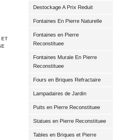
Destockage A Prix Reduit
Fontaines En Pierre Naturelle
Fontaines en Pierre
 ET
Reconstituee
GE
Fontaines Murale En Pierre
Reconstituee
Fours en Briques Refractaire
Lampadaires de Jardin
Puits en Pierre Reconstituee
Statues en Pierre Reconstituee
Tables en Briques et Pierre