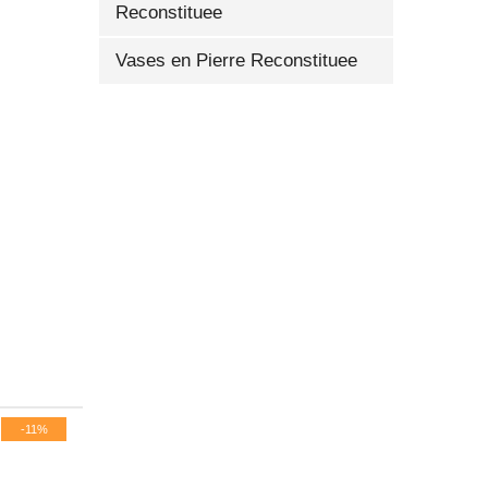
Reconstituee
Vases en Pierre Reconstituee
-11%