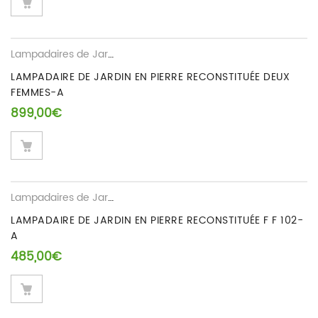
Lampadaires de Jardin
LAMPADAIRE DE JARDIN EN PIERRE RECONSTITUÉE DEUX
FEMMES-A
899,00
€
Lampadaires de Jardin
LAMPADAIRE DE JARDIN EN PIERRE RECONSTITUÉE F F 102-
A
485,00
€