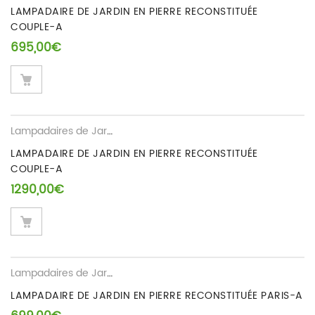
LAMPADAIRE DE JARDIN EN PIERRE RECONSTITUÉE
COUPLE-A
695,00
€
Lampadaires de Jardin
LAMPADAIRE DE JARDIN EN PIERRE RECONSTITUÉE
COUPLE-A
1290,00
€
Lampadaires de Jardin
LAMPADAIRE DE JARDIN EN PIERRE RECONSTITUÉE PARIS-A