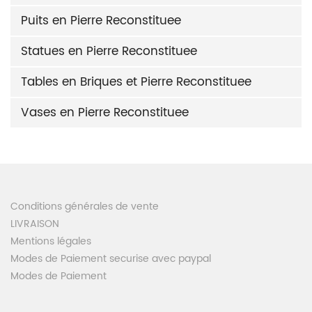
Puits en Pierre Reconstituee
Statues en Pierre Reconstituee
Tables en Briques et Pierre Reconstituee
Vases en Pierre Reconstituee
Conditions générales de vente
LIVRAISON
Mentions légales
Modes de Paiement securise avec paypal
Modes de Paiement