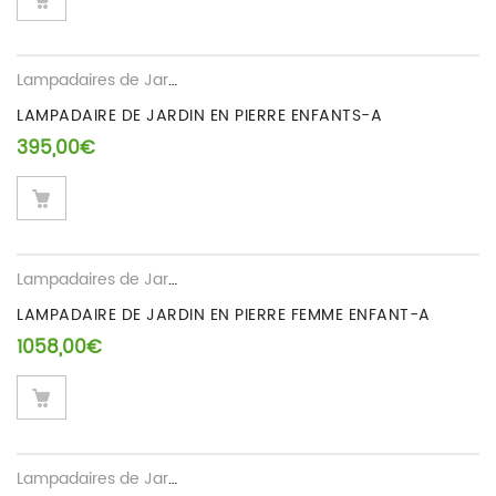
Lampadaires de Jardin
LAMPADAIRE DE JARDIN EN PIERRE ENFANTS-A
395,00
€
Lampadaires de Jardin
LAMPADAIRE DE JARDIN EN PIERRE FEMME ENFANT-A
1058,00
€
Lampadaires de Jardin