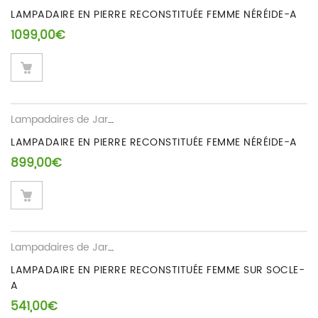
LAMPADAIRE EN PIERRE RECONSTITUÉE FEMME NÉRÉIDE-A
1099,00
€
Lampadaires de Jardin
LAMPADAIRE EN PIERRE RECONSTITUÉE FEMME NÉRÉIDE-A
899,00
€
Lampadaires de Jardin
LAMPADAIRE EN PIERRE RECONSTITUÉE FEMME SUR SOCLE-
A
541,00
€