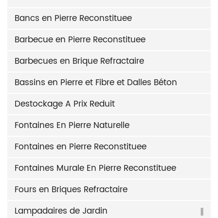
Bancs en Pierre Reconstituee
Barbecue en Pierre Reconstituee
Barbecues en Brique Refractaire
Bassins en Pierre et Fibre et Dalles Béton
Destockage A Prix Reduit
Fontaines En Pierre Naturelle
Fontaines en Pierre Reconstituee
Fontaines Murale En Pierre Reconstituee
Fours en Briques Refractaire
Lampadaires de Jardin