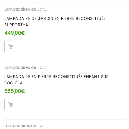
Lampadaires de Jardin
LAMPADAIRE DE JARDIN EN PIERRE RECONSTITUÉE
SUPPORT-A
449,00
€
Lampadaires de Jardin
LAMPADAIRE EN PIERRE RECONSTITUÉE ENFANT SUR
SOCLE-A
555,00
€
Lampadaires de Jardin