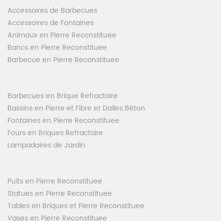
Accessoires de Barbecues
Accessoires de Fontaines
Animaux en Pierre Reconstituee
Bancs en Pierre Reconstituee
Barbecue en Pierre Reconstituee
Barbecues en Brique Refractaire
Bassins en Pierre et Fibre et Dalles Béton
Fontaines en Pierre Reconstituee
Fours en Briques Refractaire
Lampadaires de Jardin
Puits en Pierre Reconstituee
Statues en Pierre Reconstituee
Tables en Briques et Pierre Reconstituee
Vases en Pierre Reconstituee