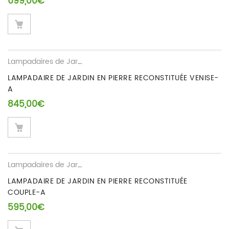
699,00
€
Lampadaires de Jardin
LAMPADAIRE DE JARDIN EN PIERRE RECONSTITUÉE VENISE-
A
845,00
€
Lampadaires de Jardin
LAMPADAIRE DE JARDIN EN PIERRE RECONSTITUÉE
COUPLE-A
595,00
€