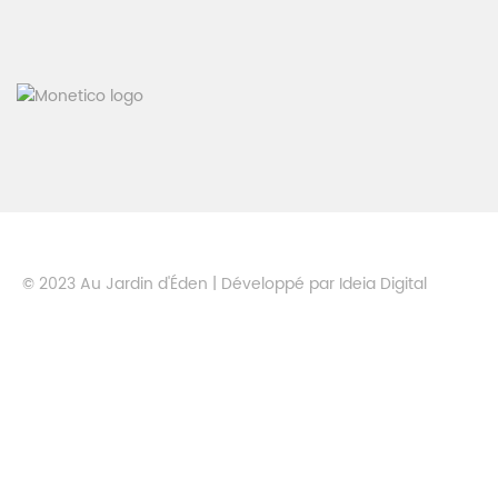
© 2023 Au Jardin d'Éden | Développé par
Ideia Digital