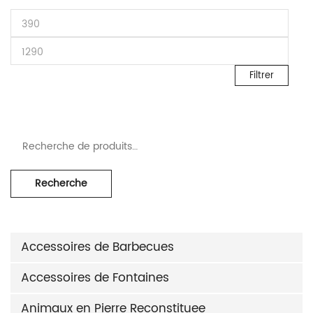
Prix min
Prix max
Filtrer
Recherche pour :
Recherche
Accessoires de Barbecues
Accessoires de Fontaines
Animaux en Pierre Reconstituee