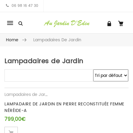
06 98 16 47 30
Mobile
navigation
Home
Lampadaires De Jardin
Lampadaires de Jardin
Skip to content
Lampadaires de Jardin
LAMPADAIRE DE JARDIN EN PIERRE RECONSTITUÉE FEMME
NÉRÉIDE-A
799,00
€