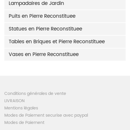
Lampadaires de Jardin
Puits en Pierre Reconstituee
Statues en Pierre Reconstituee
Tables en Briques et Pierre Reconstituee
Vases en Pierre Reconstituee
Conditions générales de vente
LIVRAISON
Mentions légales
Modes de Paiement securise avec paypal
Modes de Paiement