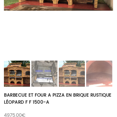
BARBECUE ET FOUR A PIZZA EN BRIQUE RUSTIQUE
LÉOPARD F F 1500-A
4975,00
€