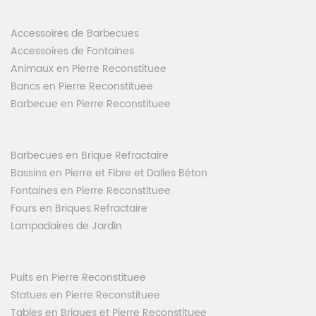
Accessoires de Barbecues
Accessoires de Fontaines
Animaux en Pierre Reconstituee
Bancs en Pierre Reconstituee
Barbecue en Pierre Reconstituee
Barbecues en Brique Refractaire
Bassins en Pierre et Fibre et Dalles Béton
Fontaines en Pierre Reconstituee
Fours en Briques Refractaire
Lampadaires de Jardin
Puits en Pierre Reconstituee
Statues en Pierre Reconstituee
Tables en Briques et Pierre Reconstituee