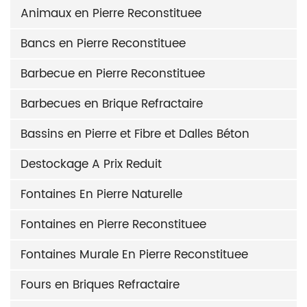
Animaux en Pierre Reconstituee
Bancs en Pierre Reconstituee
Barbecue en Pierre Reconstituee
Barbecues en Brique Refractaire
Bassins en Pierre et Fibre et Dalles Béton
Destockage A Prix Reduit
Fontaines En Pierre Naturelle
Fontaines en Pierre Reconstituee
Fontaines Murale En Pierre Reconstituee
Fours en Briques Refractaire