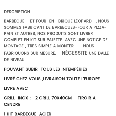
DESCRIPTION
BARBECUE ET FOUR EN BRIQUE LÉOPARD , NOUS
SOMMES FABRICANT DE BARBECUES-FOUR A PIZZA-
PAIN ET AUTRES, NOS PRODUITS SONT LIVRER
COMPLET EN KIT SUR PALETTE AVEC UNE NOTICE DE
MONTAGE , TRES SIMPLE A MONTER . NOUS
NÉCESSITE
FABRIQUONS SUR MESURE,
UNE DALLE
DE NIVEAU
POUVANT SUBIR TOUS LES INTEMPÉRIES
LIVRÉ CHEZ VOUS ,LIVRAISON TOUTE L’EUROPE
LIVRE AVEC
GRILL INOX : 2 GRILL 70X40CM TIROIR A
CENDRE
1 KIT BARBECUE ACIER