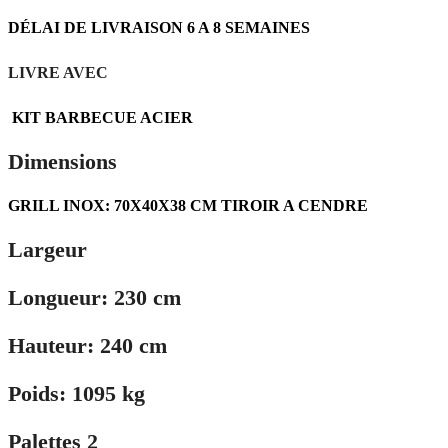
DÉLAI DE LIVRAISON 6 A 8 SEMAINES
LIVRE AVEC
KIT BARBECUE ACIER
Dimensions
GRILL INOX: 70X40X38 CM TIROIR A CENDRE
Largeur
Longueur: 230 cm
Hauteur: 240 cm
Poids: 1095 kg
Palettes 2