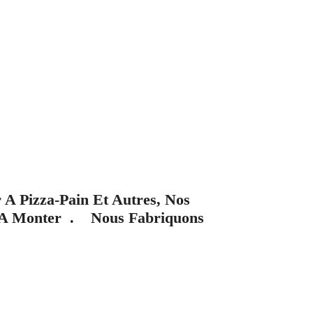
Pizza-Pain Et Autres, Nos
le A Monter . Nous Fabriquons