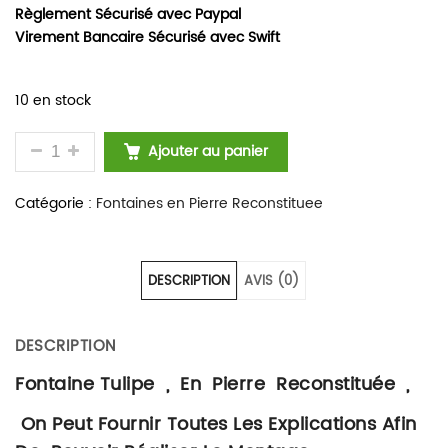
Règlement Sécurisé avec Paypal
Virement Bancaire Sécurisé avec Swift
10 en stock
QUANTITÉ DE FONTAINE BASSIN ROND DE JARDIN E
Ajouter au panier
Catégorie :
Fontaines en Pierre Reconstituee
DESCRIPTION
AVIS (0)
DESCRIPTION
Fontaine Tulipe , En Pierre Reconstituée ,
On Peut Fournir Toutes Les Explications Afin