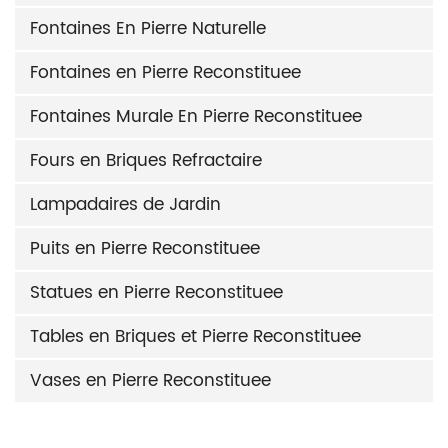
Fontaines En Pierre Naturelle
Fontaines en Pierre Reconstituee
Fontaines Murale En Pierre Reconstituee
Fours en Briques Refractaire
Lampadaires de Jardin
Puits en Pierre Reconstituee
Statues en Pierre Reconstituee
Tables en Briques et Pierre Reconstituee
Vases en Pierre Reconstituee