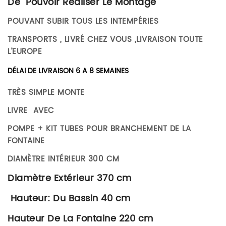
De Pouvoir Réaliser Le Montage
POUVANT SUBIR TOUS LES INTEMPÉRIES
TRANSPORTS , LIVRÉ CHEZ VOUS ,LIVRAISON TOUTE
L’EUROPE
DÉLAI DE LIVRAISON 6 A 8 SEMAINES
TRÈS SIMPLE MONTE
LIVRE AVEC
POMPE + KIT TUBES POUR BRANCHEMENT DE LA
FONTAINE
DIAMÈTRE INTÉRIEUR 300 CM
Diamètre Extérieur 370 cm
Hauteur: Du Bassin 40 cm
Hauteur De La Fontaine 220 cm