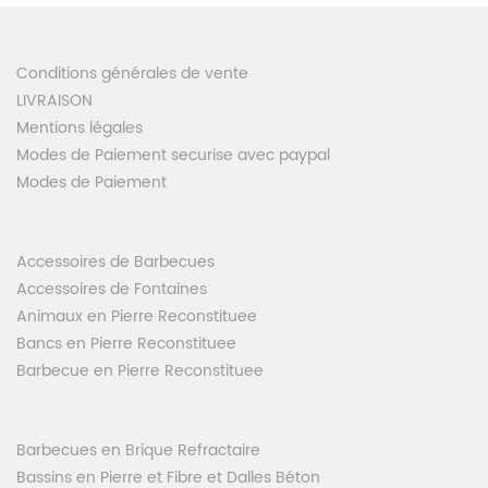
Conditions générales de vente
LIVRAISON
Mentions légales
Modes de Paiement securise avec paypal
Modes de Paiement
Accessoires de Barbecues
Accessoires de Fontaines
Animaux en Pierre Reconstituee
Bancs en Pierre Reconstituee
Barbecue en Pierre Reconstituee
Barbecues en Brique Refractaire
Bassins en Pierre et Fibre et Dalles Béton