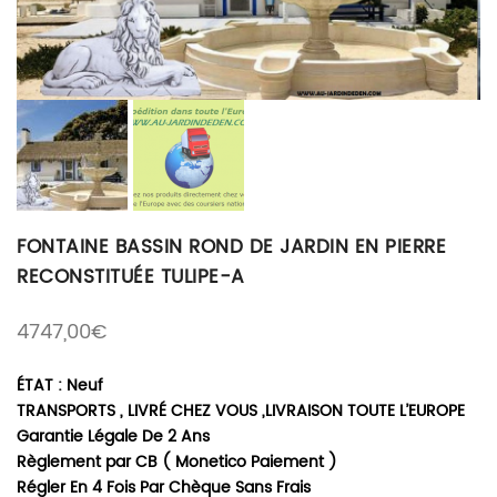
FONTAINE BASSIN ROND DE JARDIN EN PIERRE
RECONSTITUÉE TULIPE-A
4747,00
€
ÉTAT : Neuf
TRANSPORTS , LIVRÉ CHEZ VOUS ,LIVRAISON TOUTE L’EUROPE
Garantie Légale De 2 Ans
Règlement par CB ( Monetico Paiement )
Régler En 4 Fois Par Chèque Sans Frais