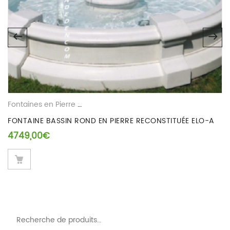
Fontaines en Pierre Reconstituee
FONTAINE BASSIN ROND EN PIERRE RECONSTITUÉE ELO-A
4749,00
€
Recherche pour :