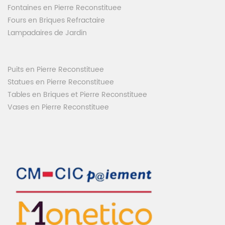
Fontaines en Pierre Reconstituee
Fours en Briques Refractaire
Lampadaires de Jardin
Puits en Pierre Reconstituee
Statues en Pierre Reconstituee
Tables en Briques et Pierre Reconstituee
Vases en Pierre Reconstituee