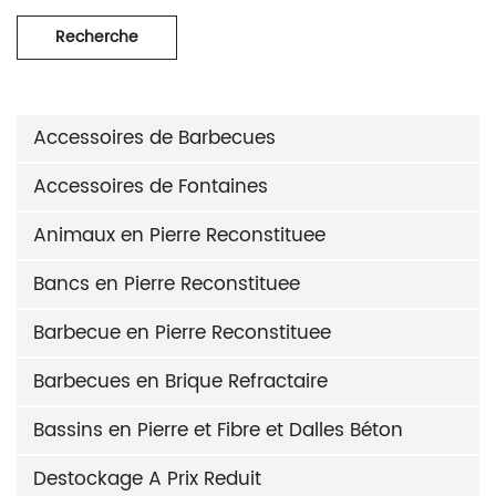
Recherche
Accessoires de Barbecues
Accessoires de Fontaines
Animaux en Pierre Reconstituee
Bancs en Pierre Reconstituee
Barbecue en Pierre Reconstituee
Barbecues en Brique Refractaire
Bassins en Pierre et Fibre et Dalles Béton
Destockage A Prix Reduit