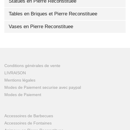
Statues en Pierre Reconstituee
Tables en Briques et Pierre Reconstituee
Vases en Pierre Reconstituee
Conditions générales de vente
LIVRAISON
Mentions légales
Modes de Paiement securise avec paypal
Modes de Paiement
Accessoires de Barbecues
Accessoires de Fontaines