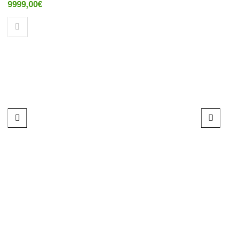
9999,00
€