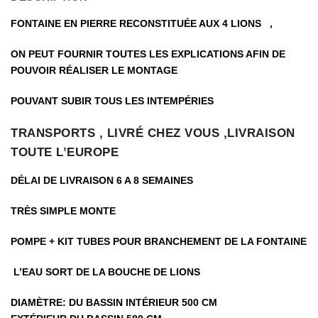
FONTAINE EN PIERRE RECONSTITUÉE AUX 4 LIONS ,
ON PEUT FOURNIR TOUTES LES EXPLICATIONS AFIN DE
POUVOIR RÉALISER LE MONTAGE
POUVANT SUBIR TOUS LES INTEMPÉRIES
TRANSPORTS , LIVRÉ CHEZ VOUS ,LIVRAISON
TOUTE L’EUROPE
DÉLAI DE LIVRAISON 6 A 8 SEMAINES
TRÈS SIMPLE MONTE
POMPE + KIT TUBES POUR BRANCHEMENT DE LA FONTAINE
L’EAU SORT DE LA BOUCHE DE LIONS
DIAMÈTRE: DU BASSIN INTÉRIEUR 500 CM