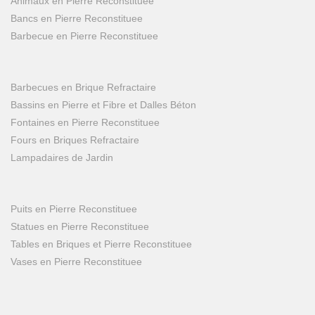
Animaux en Pierre Reconstituee
Bancs en Pierre Reconstituee
Barbecue en Pierre Reconstituee
Barbecues en Brique Refractaire
Bassins en Pierre et Fibre et Dalles Béton
Fontaines en Pierre Reconstituee
Fours en Briques Refractaire
Lampadaires de Jardin
Puits en Pierre Reconstituee
Statues en Pierre Reconstituee
Tables en Briques et Pierre Reconstituee
Vases en Pierre Reconstituee