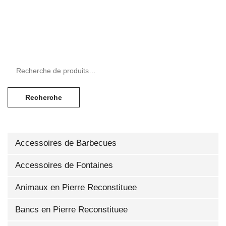
Recherche pour :
Recherche
Accessoires de Barbecues
Accessoires de Fontaines
Animaux en Pierre Reconstituee
Bancs en Pierre Reconstituee