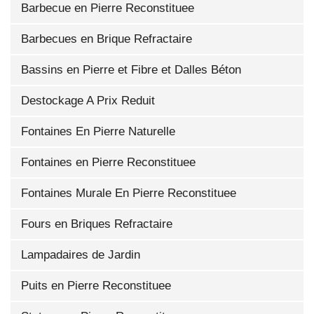
Barbecue en Pierre Reconstituee
Barbecues en Brique Refractaire
Bassins en Pierre et Fibre et Dalles Béton
Destockage A Prix Reduit
Fontaines En Pierre Naturelle
Fontaines en Pierre Reconstituee
Fontaines Murale En Pierre Reconstituee
Fours en Briques Refractaire
Lampadaires de Jardin
Puits en Pierre Reconstituee