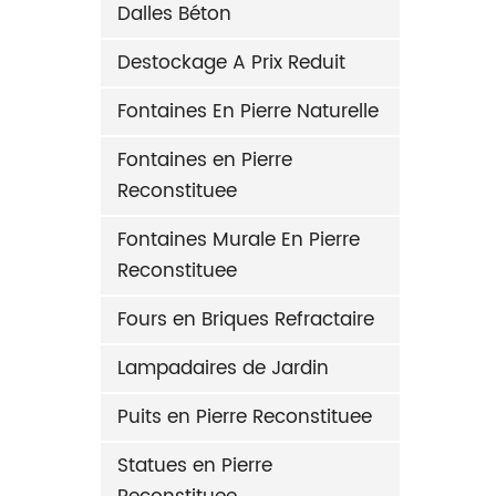
Dalles Béton
Destockage A Prix Reduit
Fontaines En Pierre Naturelle
Fontaines en Pierre
Reconstituee
Fontaines Murale En Pierre
Reconstituee
Fours en Briques Refractaire
Lampadaires de Jardin
Puits en Pierre Reconstituee
Statues en Pierre