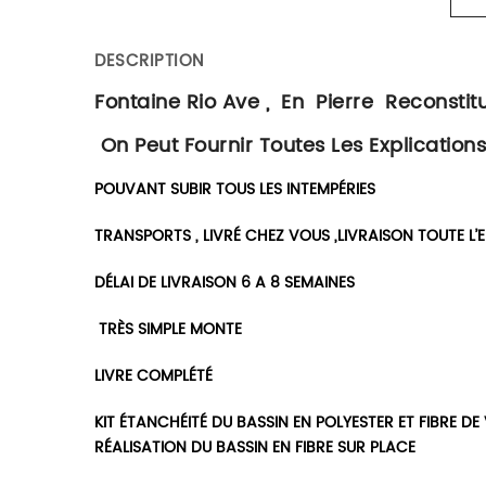
DESCRIPTION
Fontaine Rio Ave , En Pierre Reconstit
On Peut Fournir Toutes Les Explication
POUVANT SUBIR TOUS LES INTEMPÉRIES
TRANSPORTS , LIVRÉ CHEZ VOUS ,LIVRAISON TOUTE L’
DÉLAI DE LIVRAISON 6 A 8 SEMAINES
TRÈS SIMPLE MONTE
LIVRE COMPLÉTÉ
KIT ÉTANCHÉITÉ DU BASSIN EN POLYESTER ET FIBRE D
RÉALISATION DU BASSIN EN FIBRE SUR PLACE