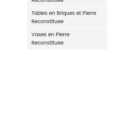
Reconstituee
Tables en Briques et Pierre
Reconstituee
Vases en Pierre
Reconstituee