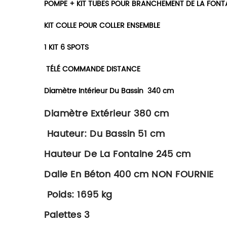
POMPE + KIT TUBES POUR BRANCHEMENT DE LA FONT
KIT COLLE POUR COLLER ENSEMBLE
1 KIT 6 SPOTS
TÉLÉ COMMANDE DISTANCE
Diamètre Intérieur Du Bassin 340 cm
Diamètre Extérieur 380 cm
Hauteur: Du Bassin 51 cm
Hauteur De La Fontaine 245 cm
Dalle En Béton 400 cm NON FOURNIE
Poids: 1695 kg
Palettes 3