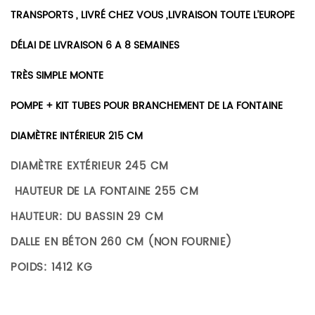
TRANSPORTS , LIVRÉ CHEZ VOUS ,LIVRAISON TOUTE L’EUROPE
DÉLAI
DE LIVRAISON 6 A 8 SEMAINES
TRÈS SIMPLE MONTE
POMPE + KIT TUBES POUR BRANCHEMENT DE LA FONTAINE
DIAMÈTRE INTÉRIEUR 215 CM
DIAMÈTRE EXTÉRIEUR 245 CM
HAUTEUR DE LA FONTAINE 255 CM
HAUTEUR: DU BASSIN 29 CM
DALLE EN BÉTON 260 CM (NON FOURNIE)
POIDS: 1412 KG
Il n’y a pas encore d’avis.