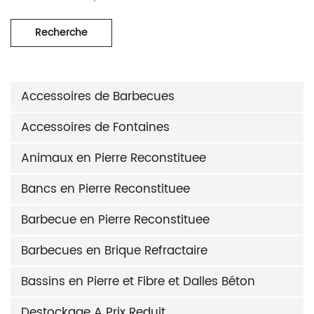
Recherche
Accessoires de Barbecues
Accessoires de Fontaines
Animaux en Pierre Reconstituee
Bancs en Pierre Reconstituee
Barbecue en Pierre Reconstituee
Barbecues en Brique Refractaire
Bassins en Pierre et Fibre et Dalles Béton
Destockage A Prix Reduit