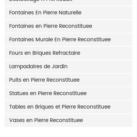
Fontaines En Pierre Naturelle
Fontaines en Pierre Reconstituee
Fontaines Murale En Pierre Reconstituee
Fours en Briques Refractaire
Lampadaires de Jardin
Puits en Pierre Reconstituee
Statues en Pierre Reconstituee
Tables en Briques et Pierre Reconstituee
Vases en Pierre Reconstituee