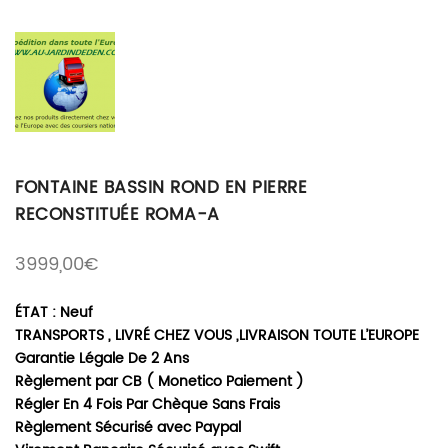
FONTAINE BASSIN ROND EN PIERRE
RECONSTITUÉE ROMA-A
3999,00
€
ÉTAT : Neuf
TRANSPORTS , LIVRÉ CHEZ VOUS ,LIVRAISON TOUTE L’EUROPE
Garantie Légale De 2 Ans
Règlement par CB ( Monetico Paiement )
Régler En 4 Fois Par Chèque Sans Frais
Règlement Sécurisé avec Paypal