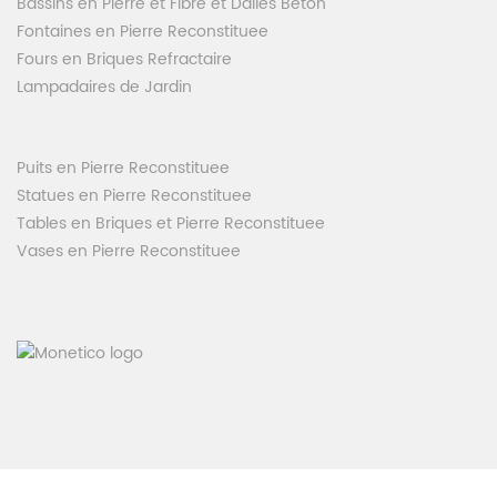
Bassins en Pierre et Fibre et Dalles Béton
Fontaines en Pierre Reconstituee
Fours en Briques Refractaire
Lampadaires de Jardin
Puits en Pierre Reconstituee
Statues en Pierre Reconstituee
Tables en Briques et Pierre Reconstituee
Vases en Pierre Reconstituee