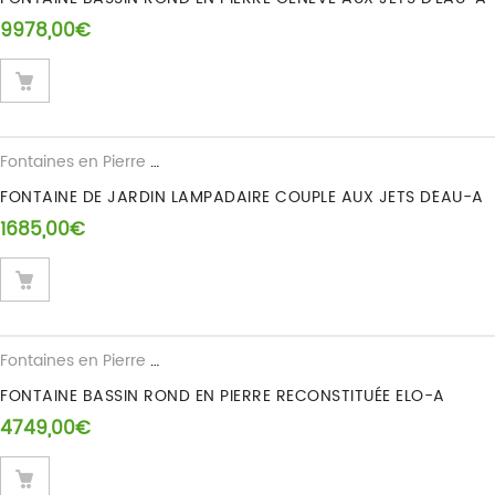
9978,00
€
Fontaines en Pierre Reconstituee
FONTAINE DE JARDIN LAMPADAIRE COUPLE AUX JETS D´EAU-A
1685,00
€
Fontaines en Pierre Reconstituee
FONTAINE BASSIN ROND EN PIERRE RECONSTITUÉE ELO-A
4749,00
€