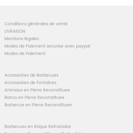
Conditions générales de vente
LIVRAISON
Mentions légales
Modes de Paiement securise avec paypal
Modes de Paiement
Accessoires de Barbecues
Accessoires de Fontaines
Animaux en Pierre Reconstituee
Bancs en Pierre Reconstituee
Barbecue en Pierre Reconstituee
Barbecues en Brique Refractaire