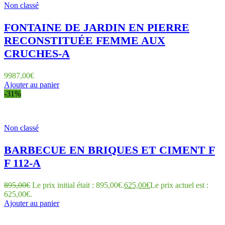
Non classé
FONTAINE DE JARDIN EN PIERRE
RECONSTITUÉE FEMME AUX
CRUCHES-A
9987,00
€
Ajouter au panier
-31%
Non classé
BARBECUE EN BRIQUES ET CIMENT F
F 112-A
895,00
€
Le prix initial était : 895,00€.
625,00
€
Le prix actuel est :
625,00€.
Ajouter au panier