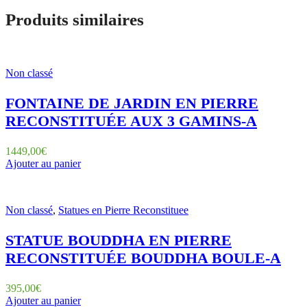
Produits similaires
Non classé
FONTAINE DE JARDIN EN PIERRE
RECONSTITUÉE AUX 3 GAMINS-A
1449,00
€
Ajouter au panier
Non classé
,
Statues en Pierre Reconstituee
STATUE BOUDDHA EN PIERRE
RECONSTITUÉE BOUDDHA BOULE-A
395,00
€
Ajouter au panier