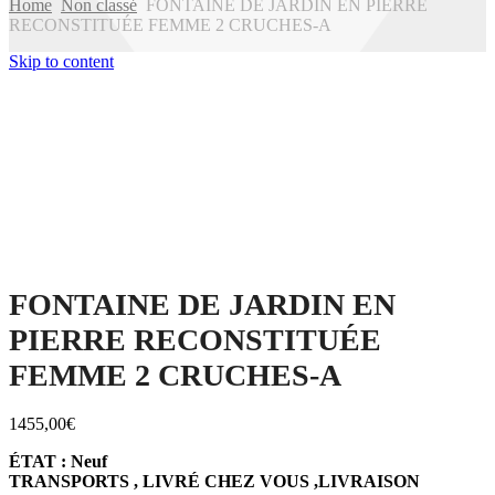
Home
Non classé
FONTAINE DE JARDIN EN PIERRE
RECONSTITUÉE FEMME 2 CRUCHES-A
Skip to content
FONTAINE DE JARDIN EN
PIERRE RECONSTITUÉE
FEMME 2 CRUCHES-A
1455,00
€
ÉTAT : Neuf
TRANSPORTS , LIVRÉ CHEZ VOUS ,LIVRAISON