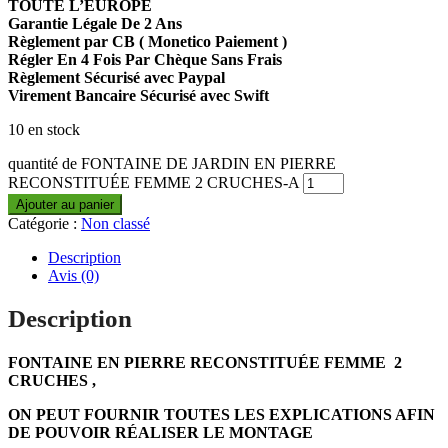
TOUTE L’EUROPE
Garantie Légale De 2 Ans
Règlement par CB ( Monetico Paiement )
Régler En 4 Fois Par Chèque Sans Frais
Règlement Sécurisé avec Paypal
Virement Bancaire Sécurisé avec Swift
10 en stock
quantité de FONTAINE DE JARDIN EN PIERRE
RECONSTITUÉE FEMME 2 CRUCHES-A
Ajouter au panier
Catégorie :
Non classé
Description
Avis (0)
Description
FONTAINE EN PIERRE RECONSTITUÉE FEMME 2
CRUCHES ,
ON PEUT FOURNIR TOUTES LES EXPLICATIONS AFIN
DE POUVOIR RÉALISER LE MONTAGE