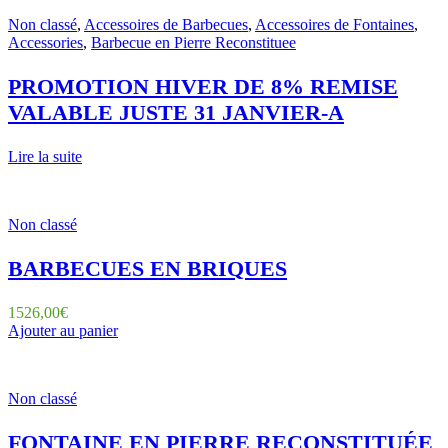
Non classé
,
Accessoires de Barbecues
,
Accessoires de Fontaines
,
Accessories
,
Barbecue en Pierre Reconstituee
PROMOTION HIVER DE 8% REMISE
VALABLE JUSTE 31 JANVIER-A
Lire la suite
Non classé
BARBECUES EN BRIQUES
1526,00
€
Ajouter au panier
Non classé
FONTAINE EN PIERRE RECONSTITUÉE