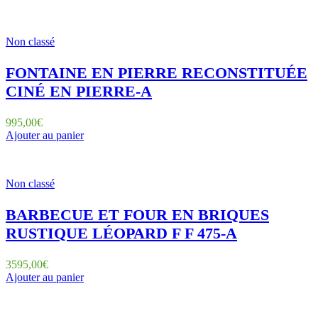
Non classé
FONTAINE EN PIERRE RECONSTITUÉE
CINÉ EN PIERRE-A
995,00
€
Ajouter au panier
Non classé
BARBECUE ET FOUR EN BRIQUES
RUSTIQUE LÉOPARD F F 475-A
3595,00
€
Ajouter au panier