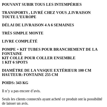
POUVANT SUBIR TOUS LES INTEMPÉRIES
TRANSPORTS , LIVRÉ CHEZ VOUS ,LIVRAISON
TOUTE L’EUROPE
DÉLAI DE LIVRAISON 4 A 6 SEMAINES
TRÈS SIMPLE MONTE
LIVRE COMPLÉTÉ
POMPE + KIT TUBES POUR BRANCHEMENT DE LA
FONTAINE
KIT COLLE POUR COLLER ENSEMBLE
1 KIT 6 SPOTS
DIAMÈTRE DE LA VASQUE EXTÉRIEUR 100 CM
HAUTEUR: FONTAINE 255 CM
POIDS: 343 KG
Il n’y a pas encore d’avis.
Seuls les clients connectés ayant acheté ce produit ont la possibilité
de laisser un avis.