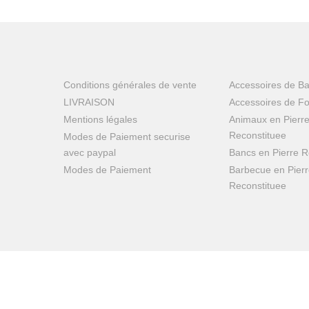
Conditions générales de vente
Accessoires de B
LIVRAISON
Accessoires de Fo
Mentions légales
Animaux en Pierr
Reconstituee
Modes de Paiement securise
avec paypal
Bancs en Pierre R
Modes de Paiement
Barbecue en Pier
Reconstituee