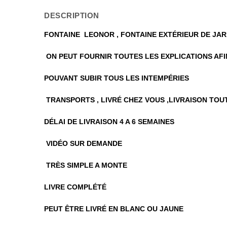
DESCRIPTION
FONTAINE LEONOR , FONTAINE EXTÉRIEUR DE JAR
ON PEUT FOURNIR TOUTES LES EXPLICATIONS AF
POUVANT SUBIR TOUS LES INTEMPÉRIES
TRANSPORTS ,
LIVRÉ CHEZ VOUS ,LIVRAISON TOU
DÉLAI DE LIVRAISON 4 A 6 SEMAINES
VIDÉO SUR DEMANDE
TRÈS SIMPLE A MONTE
LIVRE COMPLÉTÉ
PEUT ÊTRE LIVRÉ EN BLANC OU JAUNE