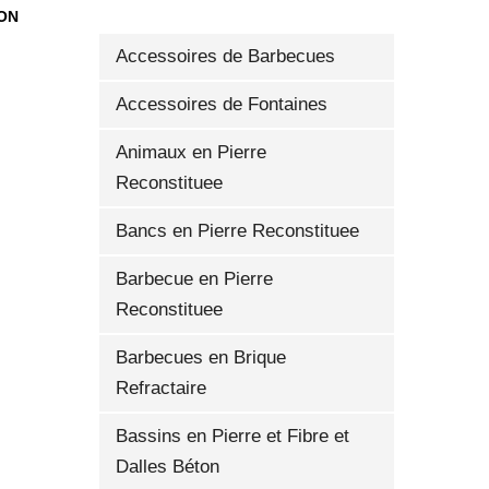
SON
Accessoires de Barbecues
Accessoires de Fontaines
Animaux en Pierre
Reconstituee
Bancs en Pierre Reconstituee
Barbecue en Pierre
 EN PIERRE RECONSTITUÉE LEONOR-A
Reconstituee
Barbecues en Brique
Refractaire
Bassins en Pierre et Fibre et
Dalles Béton