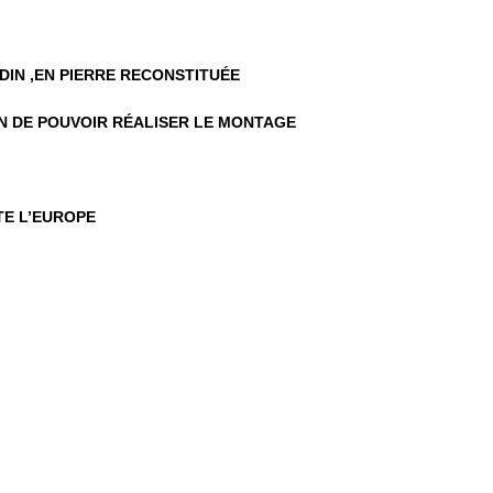
DIN ,EN PIERRE RECONSTITUÉE
IN DE POUVOIR RÉALISER LE MONTAGE
TE L’EUROPE