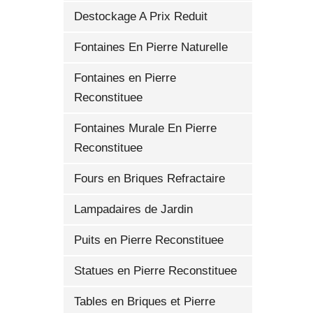
Destockage A Prix Reduit
Fontaines En Pierre Naturelle
Fontaines en Pierre
Reconstituee
Fontaines Murale En Pierre
Reconstituee
Fours en Briques Refractaire
Lampadaires de Jardin
Puits en Pierre Reconstituee
Statues en Pierre Reconstituee
Tables en Briques et Pierre