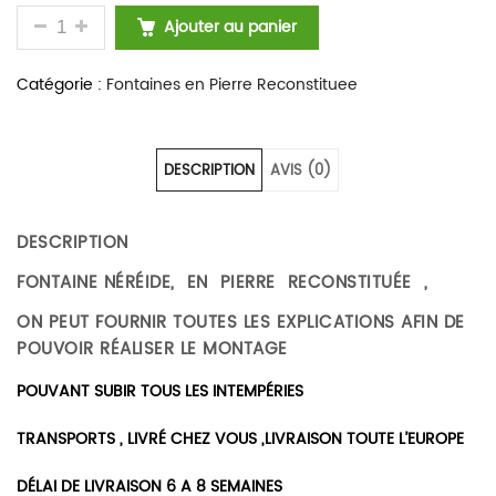
QUANTITÉ DE FONTAINE DE JARDIN EN PIERRE RE
Ajouter au panier
Catégorie :
Fontaines en Pierre Reconstituee
DESCRIPTION
AVIS (0)
DESCRIPTION
FONTAINE NÉRÉIDE, EN PIERRE RECONSTITUÉE ,
ON PEUT FOURNIR TOUTES LES EXPLICATIONS AFIN DE
POUVOIR RÉALISER LE MONTAGE
POUVANT SUBIR TOUS LES INTEMPÉRIES
TRANSPORTS , LIVRÉ CHEZ VOUS ,LIVRAISON TOUTE L’EUROPE
DÉLAI DE LIVRAISON 6 A 8 SEMAINES