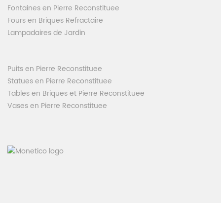
Fontaines en Pierre Reconstituee
Fours en Briques Refractaire
Lampadaires de Jardin
Puits en Pierre Reconstituee
Statues en Pierre Reconstituee
Tables en Briques et Pierre Reconstituee
Vases en Pierre Reconstituee