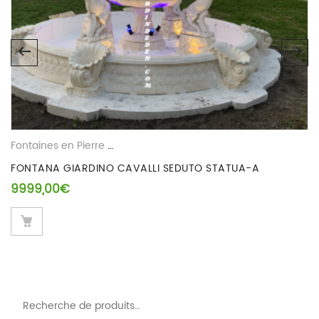
Fontaines en Pierre Reconstituee
FONTANA GIARDINO CAVALLI SEDUTO STATUA-A
9999,00
€
Recherche pour :