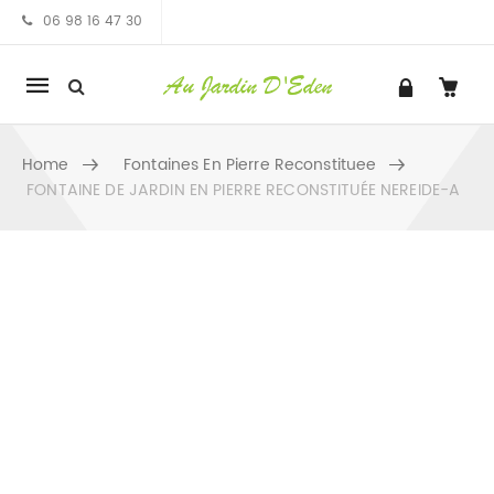
06 98 16 47 30
Mobile
navigation
Home
Fontaines En Pierre Reconstituee
FONTAINE DE JARDIN EN PIERRE RECONSTITUÉE NEREIDE-A
Skip to content