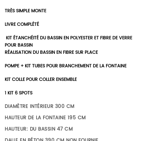
TRÈS SIMPLE MONTE
LIVRE COMPLÉTÉ
KIT ÉTANCHÉITÉ DU BASSIN EN POLYESTER ET FIBRE DE VERRE
POUR BASSIN
RÉALISATION DU BASSIN EN FIBRE SUR PLACE
POMPE + KIT TUBES POUR BRANCHEMENT DE LA FONTAINE
KIT COLLE POUR COLLER ENSEMBLE
1 KIT 6 SPOTS
DIAMÈTRE INTÉRIEUR 300 CM
HAUTEUR DE LA FONTAINE 195 CM
HAUTEUR: DU BASSIN 47 CM
DALLE EN BÉTON 390 CM NON FOURNIE