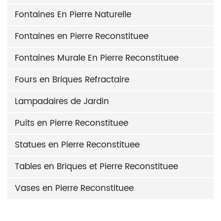
Fontaines En Pierre Naturelle
Fontaines en Pierre Reconstituee
Fontaines Murale En Pierre Reconstituee
Fours en Briques Refractaire
Lampadaires de Jardin
Puits en Pierre Reconstituee
Statues en Pierre Reconstituee
Tables en Briques et Pierre Reconstituee
Vases en Pierre Reconstituee