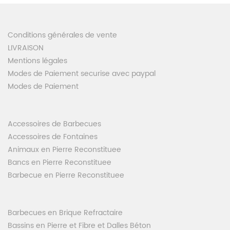
Conditions générales de vente
LIVRAISON
Mentions légales
Modes de Paiement securise avec paypal
Modes de Paiement
Accessoires de Barbecues
Accessoires de Fontaines
Animaux en Pierre Reconstituee
Bancs en Pierre Reconstituee
Barbecue en Pierre Reconstituee
Barbecues en Brique Refractaire
Bassins en Pierre et Fibre et Dalles Béton