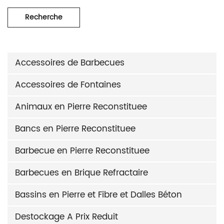
Recherche
Accessoires de Barbecues
Accessoires de Fontaines
Animaux en Pierre Reconstituee
Bancs en Pierre Reconstituee
Barbecue en Pierre Reconstituee
Barbecues en Brique Refractaire
Bassins en Pierre et Fibre et Dalles Béton
Destockage A Prix Reduit