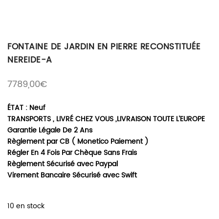
FONTAINE DE JARDIN EN PIERRE RECONSTITUÉE
NEREIDE-A
7789,00
€
ÉTAT : Neuf
TRANSPORTS , LIVRÉ CHEZ VOUS ,LIVRAISON TOUTE L’EUROPE
Garantie Légale De 2 Ans
Règlement par CB ( Monetico Paiement )
Régler En 4 Fois Par Chèque Sans Frais
Règlement Sécurisé avec Paypal
Virement Bancaire Sécurisé avec Swift
10 en stock