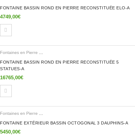
FONTAINE BASSIN ROND EN PIERRE RECONSTITUÉE ELO-A
4749,00
€
Fontaines en Pierre Reconstituee
FONTAINE BASSIN ROND EN PIERRE RECONSTITUÉE 5
STATUES-A
16765,00
€
Fontaines en Pierre Reconstituee
FONTAINE EXTÉRIEUR BASSIN OCTOGONAL 3 DAUPHINS-A
5450,00
€