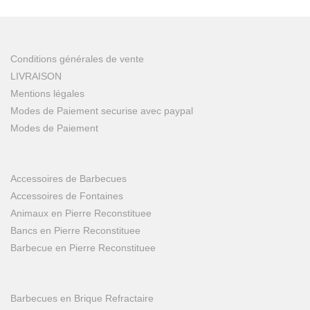
Conditions générales de vente
LIVRAISON
Mentions légales
Modes de Paiement securise avec paypal
Modes de Paiement
Accessoires de Barbecues
Accessoires de Fontaines
Animaux en Pierre Reconstituee
Bancs en Pierre Reconstituee
Barbecue en Pierre Reconstituee
Barbecues en Brique Refractaire