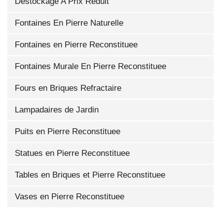
Destockage A Prix Reduit
Fontaines En Pierre Naturelle
Fontaines en Pierre Reconstituee
Fontaines Murale En Pierre Reconstituee
Fours en Briques Refractaire
Lampadaires de Jardin
Puits en Pierre Reconstituee
Statues en Pierre Reconstituee
Tables en Briques et Pierre Reconstituee
Vases en Pierre Reconstituee