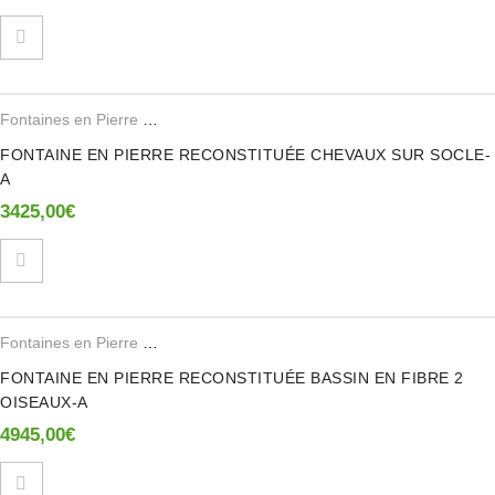
Fontaines en Pierre Reconstituee
FONTAINE EN PIERRE RECONSTITUÉE CHEVAUX SUR SOCLE-
A
3425,00
€
Fontaines en Pierre Reconstituee
FONTAINE EN PIERRE RECONSTITUÉE BASSIN EN FIBRE 2
OISEAUX-A
4945,00
€