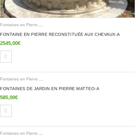
Fontaines en Pierre Reconstituee
FONTAINE EN PIERRE RECONSTITUÉE AUX CHEVAUX-A
2545,00
€
Fontaines en Pierre Reconstituee
FONTAINES DE JARDIN EN PIERRE MATTEO-A
585,00
€
Fontaines en Pierre Reconstituee