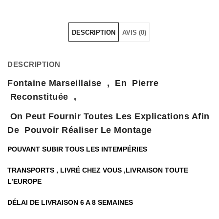
DESCRIPTION
AVIS (0)
DESCRIPTION
Fontaine Marseillaise , En Pierre
Reconstituée ,
On Peut Fournir Toutes Les Explications Afin
De Pouvoir Réaliser Le Montage
POUVANT SUBIR TOUS LES INTEMPÉRIES
TRANSPORTS , LIVRÉ CHEZ VOUS ,LIVRAISON TOUTE
L’EUROPE
DÉLAI DE LIVRAISON 6 A 8 SEMAINES