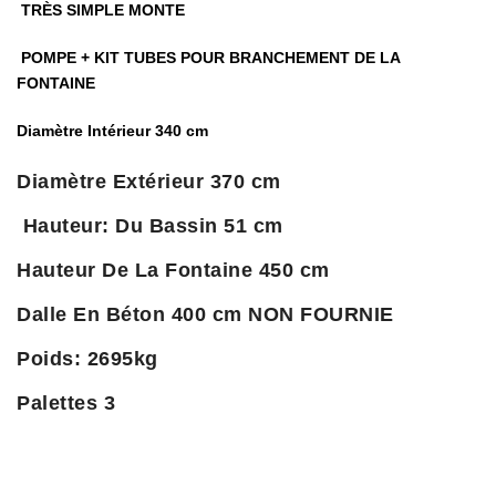
TRÈS SIMPLE MONTE
POMPE + KIT TUBES POUR BRANCHEMENT DE LA
FONTAINE
Diamètre Intérieur 340 cm
Diamètre Extérieur 370 cm
Hauteur: Du Bassin 51 cm
Hauteur De La Fontaine 450 cm
Dalle En Béton 400 cm NON FOURNIE
Poids: 2695kg
Palettes 3
Il n’y a pas encore d’avis.