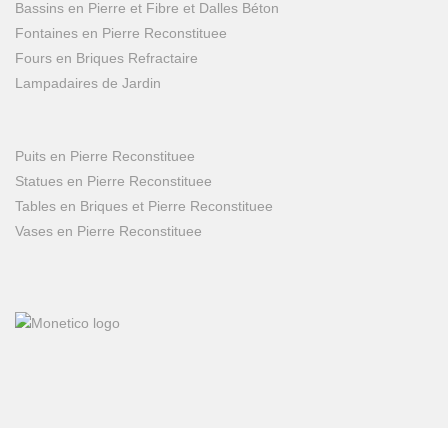
Bassins en Pierre et Fibre et Dalles Béton
Fontaines en Pierre Reconstituee
Fours en Briques Refractaire
Lampadaires de Jardin
Puits en Pierre Reconstituee
Statues en Pierre Reconstituee
Tables en Briques et Pierre Reconstituee
Vases en Pierre Reconstituee