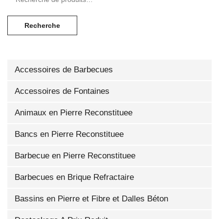
Recherche
Accessoires de Barbecues
Accessoires de Fontaines
Animaux en Pierre Reconstituee
Bancs en Pierre Reconstituee
Barbecue en Pierre Reconstituee
Barbecues en Brique Refractaire
Bassins en Pierre et Fibre et Dalles Béton