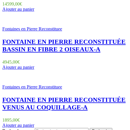
14599,00
€
Ajouter au panier
Fontaines en Pierre Reconstituee
FONTAINE EN PIERRE RECONSTITUÉE
BASSIN EN FIBRE 2 OISEAUX-A
4945,00
€
Ajouter au panier
Fontaines en Pierre Reconstituee
FONTAINE EN PIERRE RECONSTITUÉE
VENUS AU COQUILLAGE-A
1895,00
€
Ajouter au panier