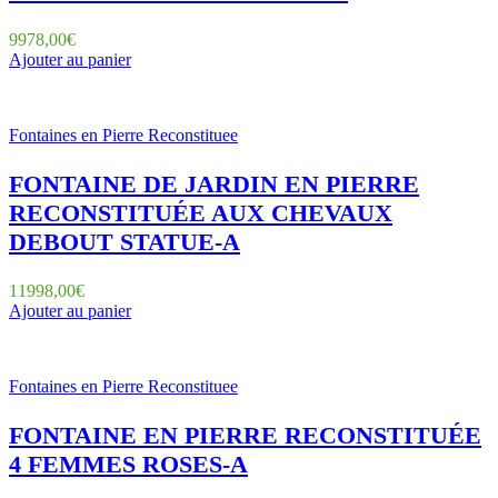
9978,00
€
Ajouter au panier
Fontaines en Pierre Reconstituee
FONTAINE DE JARDIN EN PIERRE
RECONSTITUÉE AUX CHEVAUX
DEBOUT STATUE-A
11998,00
€
Ajouter au panier
Fontaines en Pierre Reconstituee
FONTAINE EN PIERRE RECONSTITUÉE
4 FEMMES ROSES-A