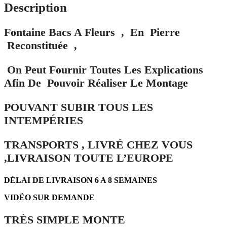
Description
Fontaine Bacs A Fleurs , En Pierre
Reconstituée ,
On Peut Fournir Toutes Les Explications
Afin De Pouvoir Réaliser Le Montage
POUVANT SUBIR TOUS LES
INTEMPÉRIES
TRANSPORTS , LIVRÉ CHEZ VOUS
,LIVRAISON TOUTE L’EUROPE
DÉLAI DE LIVRAISON 6 A 8 SEMAINES
VIDÉO SUR DEMANDE
TRÈS SIMPLE MONTE