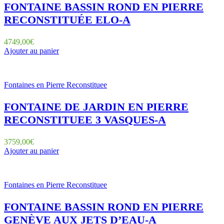
FONTAINE BASSIN ROND EN PIERRE
RECONSTITUÉE ELO-A
4749,00
€
Ajouter au panier
Fontaines en Pierre Reconstituee
FONTAINE DE JARDIN EN PIERRE
RECONSTITUEE 3 VASQUES-A
3759,00
€
Ajouter au panier
Fontaines en Pierre Reconstituee
FONTAINE BASSIN ROND EN PIERRE
GENÈVE AUX JETS D’EAU-A