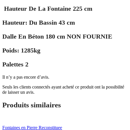
Hauteur De La Fontaine 225 cm
Hauteur: Du Bassin 43 cm
Dalle En Béton 180 cm NON FOURNIE
Poids: 1285kg
Palettes 2
Il n’y a pas encore d’avis.
Seuls les clients connectés ayant acheté ce produit ont la possibilité
de laisser un avis.
Produits similaires
Fontaines en Pierre Reconstituee