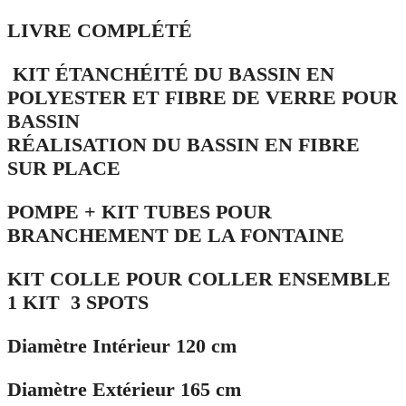
LIVRE COMPLÉTÉ
KIT ÉTANCHÉITÉ DU BASSIN EN
POLYESTER ET FIBRE DE VERRE POUR
BASSIN
RÉALISATION DU BASSIN EN FIBRE
SUR PLACE
POMPE + KIT TUBES POUR
BRANCHEMENT DE LA FONTAINE
KIT COLLE POUR COLLER ENSEMBLE
1 KIT 3 SPOTS
Diamètre Intérieur 120 cm
Diamètre Extérieur 165 cm