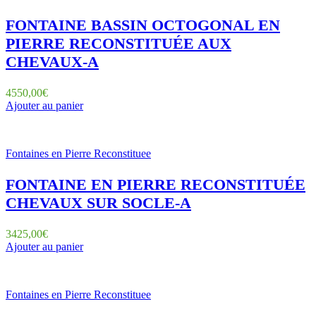
FONTAINE BASSIN OCTOGONAL EN
PIERRE RECONSTITUÉE AUX
CHEVAUX-A
4550,00
€
Ajouter au panier
Fontaines en Pierre Reconstituee
FONTAINE EN PIERRE RECONSTITUÉE
CHEVAUX SUR SOCLE-A
3425,00
€
Ajouter au panier
Fontaines en Pierre Reconstituee