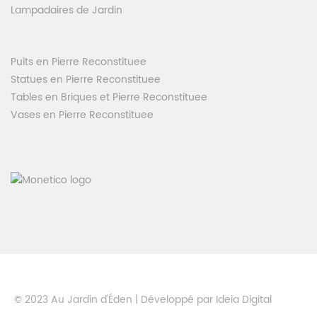
Lampadaires de Jardin
Puits en Pierre Reconstituee
Statues en Pierre Reconstituee
Tables en Briques et Pierre Reconstituee
Vases en Pierre Reconstituee
© 2023 Au Jardin d'Éden | Développé par
Ideia Digital