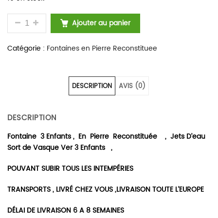
QUANTITÉ DE FONTAINES DE JARDIN EN PIERRE RE
Ajouter au panier
Catégorie :
Fontaines en Pierre Reconstituee
DESCRIPTION
AVIS (0)
DESCRIPTION
Fontaine 3 Enfants , En Pierre Reconstituée , Jets D’eau
Sort de Vasque Ver 3 Enfants ,
POUVANT SUBIR TOUS LES INTEMPÉRIES
TRANSPORTS , LIVRÉ CHEZ VOUS ,LIVRAISON TOUTE L’EUROPE
DÉLAI DE LIVRAISON 6 A 8 SEMAINES