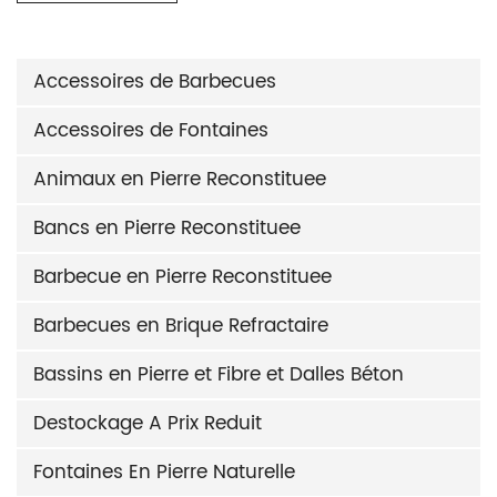
Accessoires de Barbecues
Accessoires de Fontaines
Animaux en Pierre Reconstituee
Bancs en Pierre Reconstituee
Barbecue en Pierre Reconstituee
Barbecues en Brique Refractaire
Bassins en Pierre et Fibre et Dalles Béton
Destockage A Prix Reduit
Fontaines En Pierre Naturelle