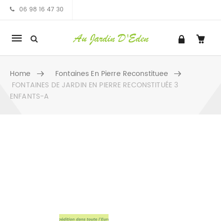
06 98 16 47 30
Mobile
navigation
Home
Fontaines En Pierre Reconstituee
FONTAINES DE JARDIN EN PIERRE RECONSTITUÉE 3
ENFANTS-A
Skip to content