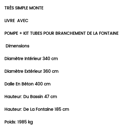
TRÈS SIMPLE MONTE
LIVRE AVEC
POMPE + KIT TUBES POUR BRANCHEMENT DE LA FONTAINE
Dimensions
Diamètre
Intérieur 340 cm
Diamètre Extérieur 360 cm
Dalle En Béton 400 cm
Hauteur: Du Bassin 47 cm
Hauteur: De La Fontaine 185 cm
Poids: 1985 kg