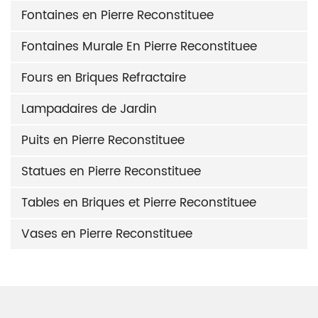
Fontaines en Pierre Reconstituee
Fontaines Murale En Pierre Reconstituee
Fours en Briques Refractaire
Lampadaires de Jardin
Puits en Pierre Reconstituee
Statues en Pierre Reconstituee
Tables en Briques et Pierre Reconstituee
Vases en Pierre Reconstituee