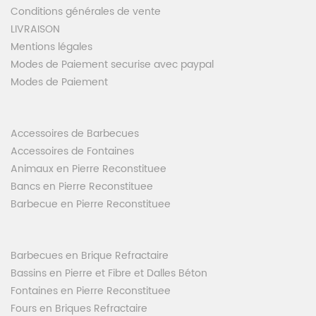
Conditions générales de vente
LIVRAISON
Mentions légales
Modes de Paiement securise avec paypal
Modes de Paiement
Accessoires de Barbecues
Accessoires de Fontaines
Animaux en Pierre Reconstituee
Bancs en Pierre Reconstituee
Barbecue en Pierre Reconstituee
Barbecues en Brique Refractaire
Bassins en Pierre et Fibre et Dalles Béton
Fontaines en Pierre Reconstituee
Fours en Briques Refractaire