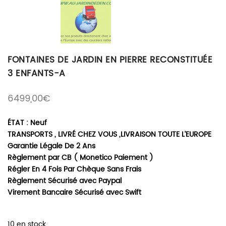
FONTAINES DE JARDIN EN PIERRE RECONSTITUÉE
3 ENFANTS-A
6499,00
€
ÉTAT : Neuf
TRANSPORTS , LIVRÉ CHEZ VOUS ,LIVRAISON TOUTE L’EUROPE
Garantie Légale De 2 Ans
Règlement par CB ( Monetico Paiement )
Régler En 4 Fois Par Chèque Sans Frais
Règlement Sécurisé avec Paypal
Virement Bancaire Sécurisé avec Swift
10 en stock