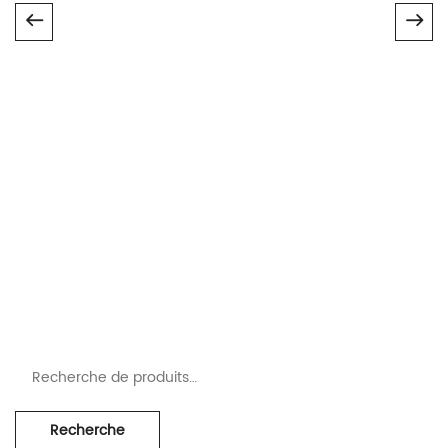
Recherche pour :
Recherche