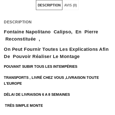
DESCRIPTION
AVIS (0)
DESCRIPTION
Fontaine Napolitano Calipso, En Pierre
Reconstituée ,
On Peut Fournir Toutes Les Explications Afin
De Pouvoir Réaliser Le Montage
POUVANT SUBIR TOUS LES INTEMPÉRIES
TRANSPORTS , LIVRÉ CHEZ VOUS ,LIVRAISON TOUTE
L’EUROPE
DÉLAI
DE LIVRAISON 6 A 8 SEMAINES
TRÈS SIMPLE MONTE