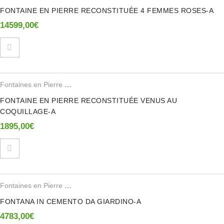
FONTAINE EN PIERRE RECONSTITUÉE 4 FEMMES ROSES-A
14599,00
€
Fontaines en Pierre Reconstituee
FONTAINE EN PIERRE RECONSTITUÉE VENUS AU
COQUILLAGE-A
1895,00
€
Fontaines en Pierre Reconstituee
FONTANA IN CEMENTO DA GIARDINO-A
4783,00
€