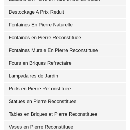
Destockage A Prix Reduit
Fontaines En Pierre Naturelle
Fontaines en Pierre Reconstituee
Fontaines Murale En Pierre Reconstituee
Fours en Briques Refractaire
Lampadaires de Jardin
Puits en Pierre Reconstituee
Statues en Pierre Reconstituee
Tables en Briques et Pierre Reconstituee
Vases en Pierre Reconstituee