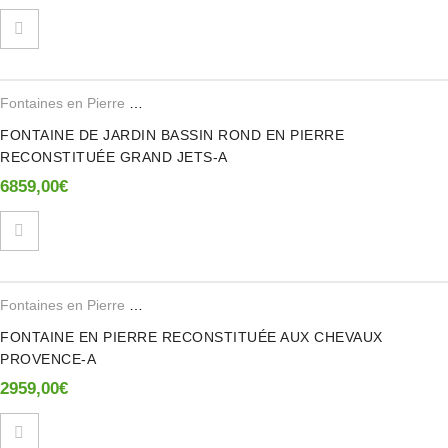
Fontaines en Pierre Reconstituee
FONTAINE DE JARDIN BASSIN ROND EN PIERRE
RECONSTITUÉE GRAND JETS-A
6859,00
€
Fontaines en Pierre Reconstituee
FONTAINE EN PIERRE RECONSTITUÉE AUX CHEVAUX
PROVENCE-A
2959,00
€