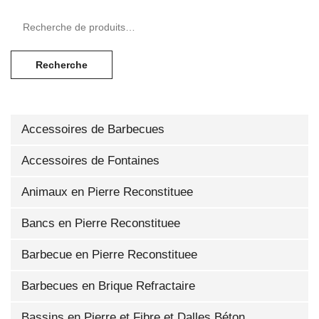
Recherche pour :
Recherche
Accessoires de Barbecues
Accessoires de Fontaines
Animaux en Pierre Reconstituee
Bancs en Pierre Reconstituee
Barbecue en Pierre Reconstituee
Barbecues en Brique Refractaire
Bassins en Pierre et Fibre et Dalles Béton