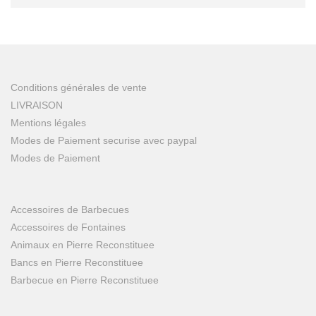
Conditions générales de vente
LIVRAISON
Mentions légales
Modes de Paiement securise avec paypal
Modes de Paiement
Accessoires de Barbecues
Accessoires de Fontaines
Animaux en Pierre Reconstituee
Bancs en Pierre Reconstituee
Barbecue en Pierre Reconstituee