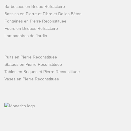
Barbecues en Brique Refractaire
Bassins en Pierre et Fibre et Dalles Béton
Fontaines en Pierre Reconstituee
Fours en Briques Refractaire
Lampadaires de Jardin
Puits en Pierre Reconstituee
Statues en Pierre Reconstituee
Tables en Briques et Pierre Reconstituee
Vases en Pierre Reconstituee