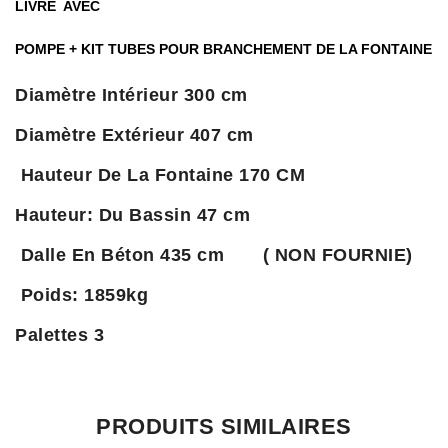
LIVRE AVEC
POMPE + KIT TUBES POUR BRANCHEMENT DE LA FONTAINE
Diamètre Intérieur 300 cm
Diamètre Extérieur 407 cm
Hauteur De La Fontaine 170 CM
Hauteur: Du Bassin 47 cm
Dalle En Béton 435 cm ( NON FOURNIE)
Poids: 1859kg
Palettes 3
Il n’y a pas encore d’avis.
PRODUITS SIMILAIRES