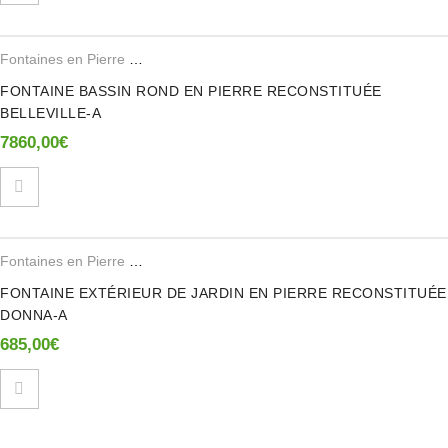
Fontaines en Pierre Reconstituee
FONTAINE BASSIN ROND EN PIERRE RECONSTITUÉE
BELLEVILLE-A
7860,00
€
Fontaines en Pierre Reconstituee
FONTAINE EXTÉRIEUR DE JARDIN EN PIERRE RECONSTITUÉE
DONNA-A
685,00
€