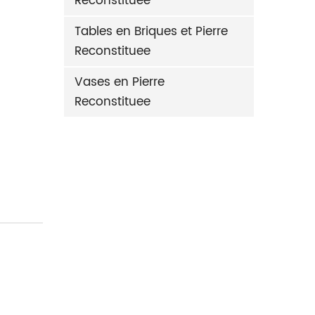
Reconstituee
Tables en Briques et Pierre
Reconstituee
Vases en Pierre
Reconstituee