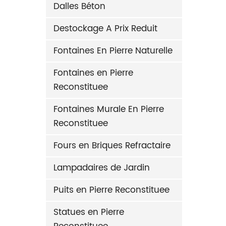
Dalles Béton
Destockage A Prix Reduit
Fontaines En Pierre Naturelle
Fontaines en Pierre
Reconstituee
Fontaines Murale En Pierre
Reconstituee
Fours en Briques Refractaire
Lampadaires de Jardin
Puits en Pierre Reconstituee
Statues en Pierre