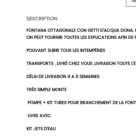
D
DESCRIPTION
FONTANA OTTAGONALE CON GETTI D’ACQUA DONA, E
ON PEUT FOURNIR TOUTES LES EXPLICATIONS AFIN DE
POUVANT SUBIR TOUS LES INTEMPÉRIES
TRANSPORTS , LIVRÉ CHEZ VOUS ,LIVRAISON TOUTE L’
DÉLAI DE LIVRAISON 4 A 6 SEMAINES
TRÈS SIMPLE MONTE
POMPE + KIT TUBES POUR BRANCHEMENT DE LA FONT
LIVRE AVEC
KIT JETS D’EAU