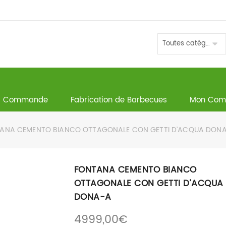
Toutes catégories
Commande
Fabrication de Barbecues
Mon Com
NA CEMENTO BIANCO OTTAGONALE CON GETTI D’ACQUA DON
FONTANA CEMENTO BIANCO
OTTAGONALE CON GETTI D’ACQUA
DONA-A
4999,00
€