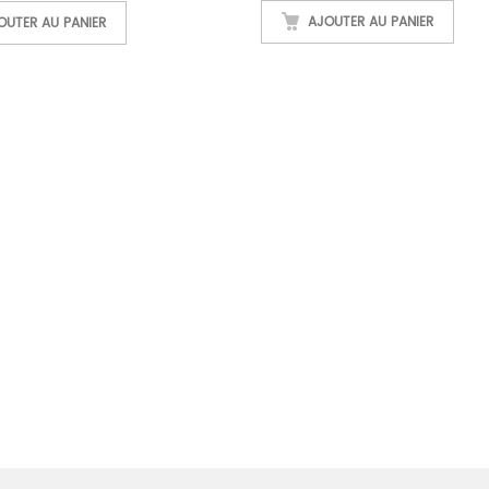
AJOUTER AU PANIER
OUTER AU PANIER