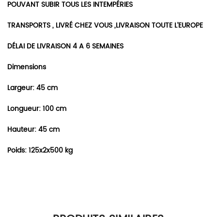
POUVANT SUBIR TOUS LES INTEMPÉRIES
TRANSPORTS , LIVRÉ CHEZ VOUS ,LIVRAISON TOUTE L’EUROPE
DÉLAI DE LIVRAISON 4 A 6 SEMAINES
Dimensions
Largeur: 45 cm
Longueur: 100 cm
Hauteur: 45 cm
Poids: 125x2x500 kg
Il n’y a pas encore d’avis.