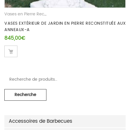
Vases en Pierre Reconstituee
VASES EXTÉRIEUR DE JARDIN EN PIERRE RECONSTITUÉE AUX
ANNEAUX-A
845,00
€
Recherche pour :
Recherche
Accessoires de Barbecues