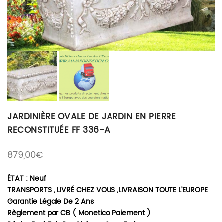
JARDINIÈRE OVALE DE JARDIN EN PIERRE
RECONSTITUÉE FF 336-A
879,00
€
ÉTAT : Neuf
TRANSPORTS , LIVRÉ CHEZ VOUS ,LIVRAISON TOUTE L’EUROPE
Garantie Légale De 2 Ans
Règlement par CB ( Monetico Paiement )