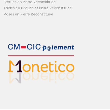
Statues en Pierre Reconstituee
Tables en Briques et Pierre Reconstituee
Vases en Pierre Reconstituee