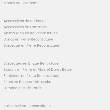
Modes de Paiement
Accessoires de Barbecues
Accessoires de Fontaines
Animaux en Pierre Reconstituee
Bancs en Pierre Reconstituee
Barbecue en Pierre Reconstituee
Barbecues en Brique Refractaire
Bassins en Pierre et Fibre et Dalles Béton
Fontaines en Pierre Reconstituee
Fours en Briques Refractaire
Lampadaires de Jardin
Puits en Pierre Reconstituee