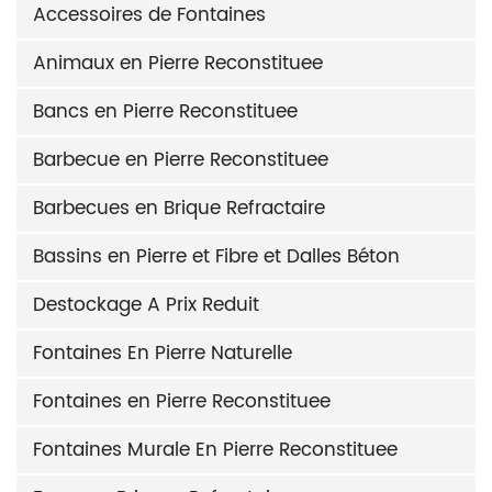
Accessoires de Fontaines
Animaux en Pierre Reconstituee
Bancs en Pierre Reconstituee
Barbecue en Pierre Reconstituee
Barbecues en Brique Refractaire
Bassins en Pierre et Fibre et Dalles Béton
Destockage A Prix Reduit
Fontaines En Pierre Naturelle
Fontaines en Pierre Reconstituee
Fontaines Murale En Pierre Reconstituee