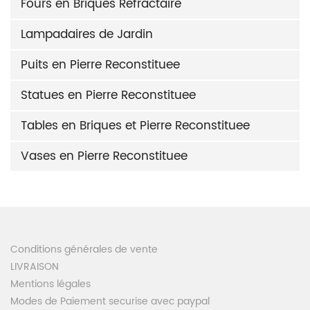
Fours en Briques Refractaire
Lampadaires de Jardin
Puits en Pierre Reconstituee
Statues en Pierre Reconstituee
Tables en Briques et Pierre Reconstituee
Vases en Pierre Reconstituee
Conditions générales de vente
LIVRAISON
Mentions légales
Modes de Paiement securise avec paypal