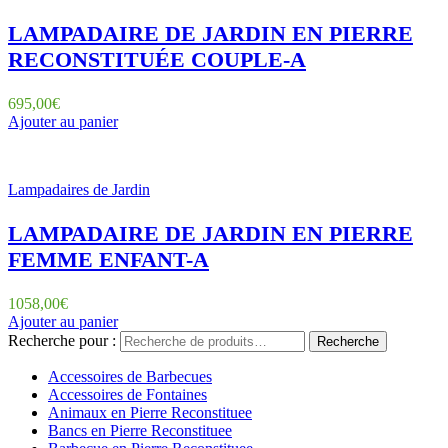
LAMPADAIRE DE JARDIN EN PIERRE
RECONSTITUÉE COUPLE-A
695,00
€
Ajouter au panier
Lampadaires de Jardin
LAMPADAIRE DE JARDIN EN PIERRE
FEMME ENFANT-A
1058,00
€
Ajouter au panier
Recherche pour :
Recherche
Accessoires de Barbecues
Accessoires de Fontaines
Animaux en Pierre Reconstituee
Bancs en Pierre Reconstituee