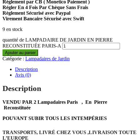
Règlement par CB ( Monetico Paiement )
Régler En 4 Fois Par Chèque Sans Frais
Règlement Sécurisé avec Paypal
Virement Bancaire Sécurisé avec Swift
9 en stock
quantité de LAMPADAIRE DE JARDIN EN PIERRE
RECONSTITUÉE PARIS-A
Ajouter au panier
Catégorie :
Lampadaires de Jardin
Description
Avis (0)
Description
VENDU PAR 2 Lampadaires Paris , En Pierre
Reconstituée
POUVANT SUBIR TOUS LES INTEMPÉRIES
TRANSPORTS, LIVRÉ CHEZ VOUS ,LIVRAISON TOUTE
L’EUROPE