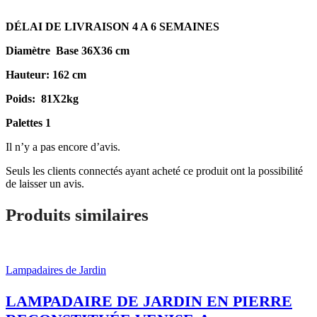
DÉLAI DE LIVRAISON 4 A 6 SEMAINES
Diamètre Base 36X36 cm
Hauteur: 162 cm
Poids: 81X2kg
Palettes 1
Il n’y a pas encore d’avis.
Seuls les clients connectés ayant acheté ce produit ont la possibilité
de laisser un avis.
Produits similaires
Lampadaires de Jardin
LAMPADAIRE DE JARDIN EN PIERRE