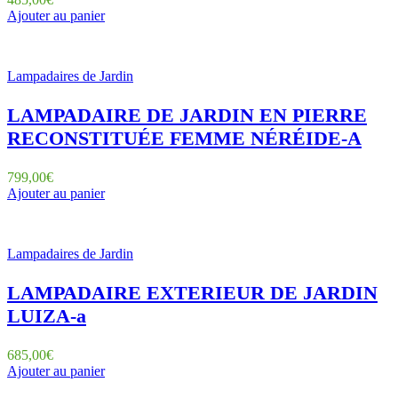
Ajouter au panier
Lampadaires de Jardin
LAMPADAIRE DE JARDIN EN PIERRE
RECONSTITUÉE FEMME NÉRÉIDE-A
799,00
€
Ajouter au panier
Lampadaires de Jardin
LAMPADAIRE EXTERIEUR DE JARDIN
LUIZA-a
685,00
€
Ajouter au panier