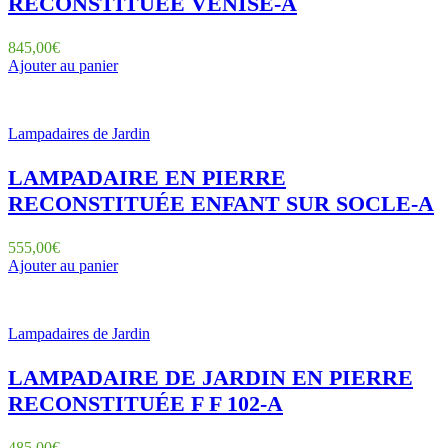
RECONSTITUÉE VENISE-A
845,00
€
Ajouter au panier
Lampadaires de Jardin
LAMPADAIRE EN PIERRE
RECONSTITUÉE ENFANT SUR SOCLE-A
555,00
€
Ajouter au panier
Lampadaires de Jardin
LAMPADAIRE DE JARDIN EN PIERRE
RECONSTITUÉE F F 102-A
485,00
€