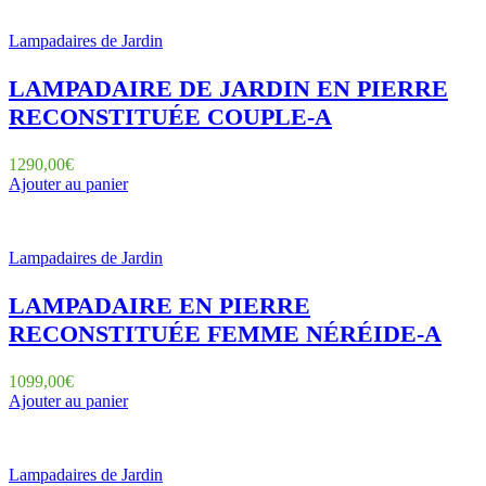
Lampadaires de Jardin
LAMPADAIRE DE JARDIN EN PIERRE
RECONSTITUÉE COUPLE-A
1290,00
€
Ajouter au panier
Lampadaires de Jardin
LAMPADAIRE EN PIERRE
RECONSTITUÉE FEMME NÉRÉIDE-A
1099,00
€
Ajouter au panier
Lampadaires de Jardin