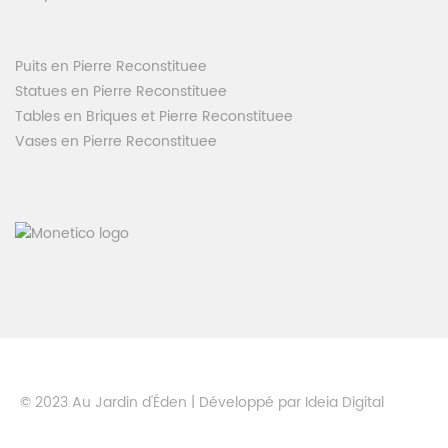
Puits en Pierre Reconstituee
Statues en Pierre Reconstituee
Tables en Briques et Pierre Reconstituee
Vases en Pierre Reconstituee
© 2023 Au Jardin d'Éden | Développé par
Ideia Digital