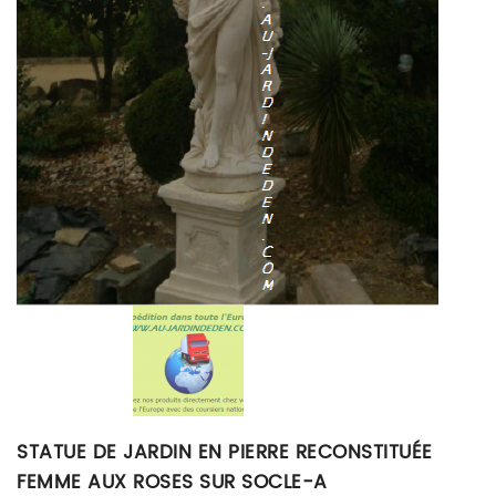
STATUE DE JARDIN EN PIERRE RECONSTITUÉE
FEMME AUX ROSES SUR SOCLE-A