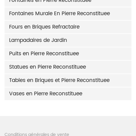
Fontaines en Pierre Reconstituee
Fontaines Murale En Pierre Reconstituee
Fours en Briques Refractaire
Lampadaires de Jardin
Puits en Pierre Reconstituee
Statues en Pierre Reconstituee
Tables en Briques et Pierre Reconstituee
Vases en Pierre Reconstituee
Conditions générales de vente