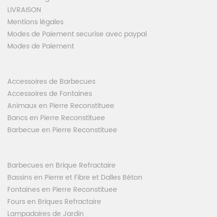
LIVRAISON
Mentions légales
Modes de Paiement securise avec paypal
Modes de Paiement
Accessoires de Barbecues
Accessoires de Fontaines
Animaux en Pierre Reconstituee
Bancs en Pierre Reconstituee
Barbecue en Pierre Reconstituee
Barbecues en Brique Refractaire
Bassins en Pierre et Fibre et Dalles Béton
Fontaines en Pierre Reconstituee
Fours en Briques Refractaire
Lampadaires de Jardin