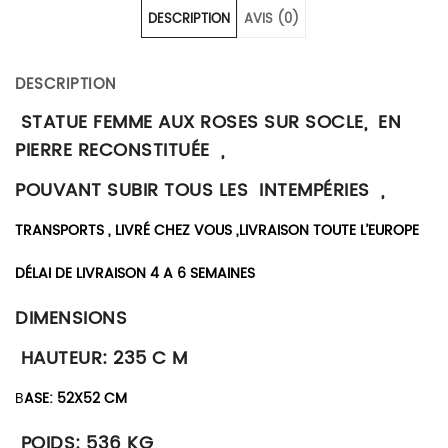
DESCRIPTION
AVIS (0)
DESCRIPTION
STATUE FEMME AUX ROSES SUR SOCLE, EN
PIERRE RECONSTITUÉE ,
POUVANT SUBIR TOUS LES INTEMPÉRIES ,
TRANSPORTS , LIVRÉ CHEZ VOUS ,LIVRAISON TOUTE L’EUROPE
DÉLAI DE LIVRAISON 4 A 6 SEMAINES
DIMENSIONS
HAUTEUR: 235 C M
B
ASE: 52X52 CM
POIDS: 536 KG