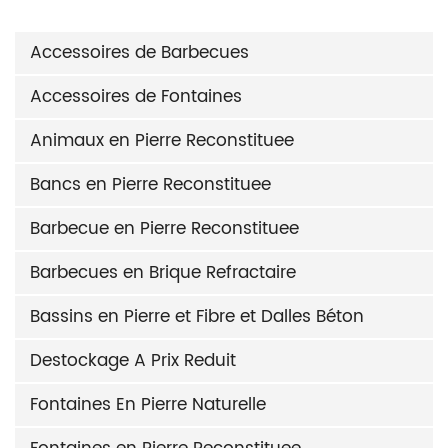
Accessoires de Barbecues
Accessoires de Fontaines
Animaux en Pierre Reconstituee
Bancs en Pierre Reconstituee
Barbecue en Pierre Reconstituee
Barbecues en Brique Refractaire
Bassins en Pierre et Fibre et Dalles Béton
Destockage A Prix Reduit
Fontaines En Pierre Naturelle