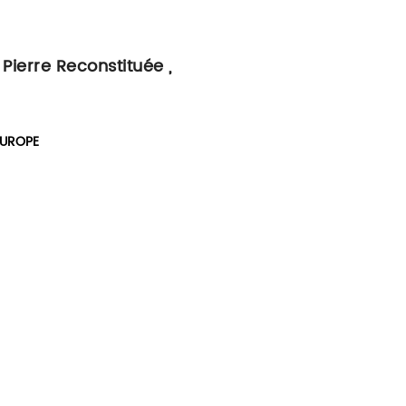
Pierre Reconstituée ,
EUROPE