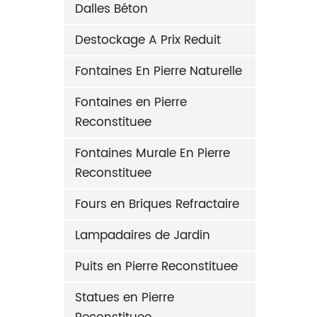
Dalles Béton
Destockage A Prix Reduit
Fontaines En Pierre Naturelle
Fontaines en Pierre
Reconstituee
Fontaines Murale En Pierre
Reconstituee
Fours en Briques Refractaire
Lampadaires de Jardin
Puits en Pierre Reconstituee
Statues en Pierre