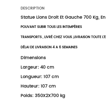
DESCRIPTION
Statue Lions Droit Et Gauche 700 Kg, En 
POUVANT SUBIR TOUS LES INTEMPÉRIES
TRANSPORTS , LIVRÉ CHEZ VOUS ,LIVRAISON TOUTE L’
DÉLAI DE LIVRAISON 4 A 6 SEMAINES
Dimensions
Largeur: 40 cm
Longueur: 107 cm
Hauteur: 107 cm
Poids: 350X2X700 kg