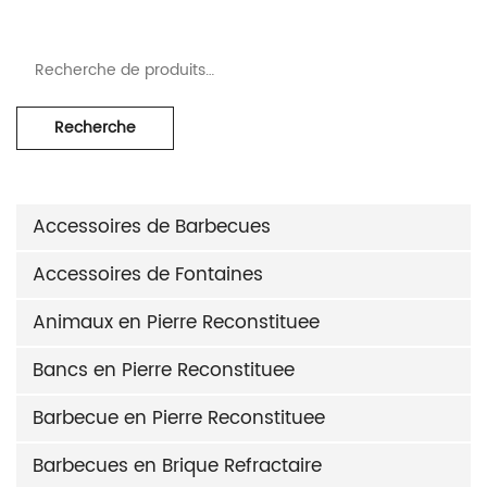
Recherche pour :
Recherche
Accessoires de Barbecues
Accessoires de Fontaines
Animaux en Pierre Reconstituee
Bancs en Pierre Reconstituee
Barbecue en Pierre Reconstituee
Barbecues en Brique Refractaire