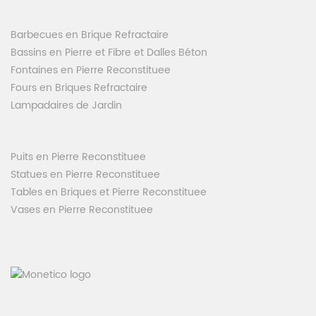
Barbecues en Brique Refractaire
Bassins en Pierre et Fibre et Dalles Béton
Fontaines en Pierre Reconstituee
Fours en Briques Refractaire
Lampadaires de Jardin
Puits en Pierre Reconstituee
Statues en Pierre Reconstituee
Tables en Briques et Pierre Reconstituee
Vases en Pierre Reconstituee