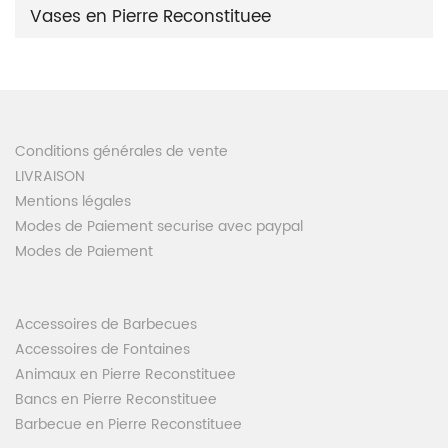
Vases en Pierre Reconstituee
Conditions générales de vente
LIVRAISON
Mentions légales
Modes de Paiement securise avec paypal
Modes de Paiement
Accessoires de Barbecues
Accessoires de Fontaines
Animaux en Pierre Reconstituee
Bancs en Pierre Reconstituee
Barbecue en Pierre Reconstituee