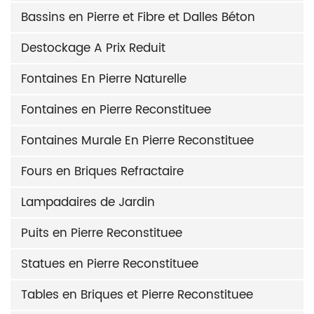
Bassins en Pierre et Fibre et Dalles Béton
Destockage A Prix Reduit
Fontaines En Pierre Naturelle
Fontaines en Pierre Reconstituee
Fontaines Murale En Pierre Reconstituee
Fours en Briques Refractaire
Lampadaires de Jardin
Puits en Pierre Reconstituee
Statues en Pierre Reconstituee
Tables en Briques et Pierre Reconstituee