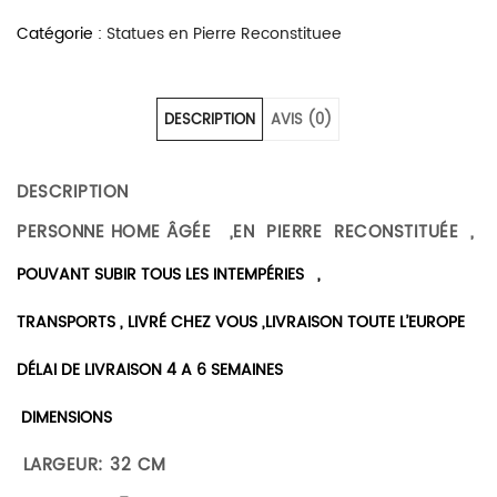
Catégorie :
Statues en Pierre Reconstituee
DESCRIPTION
AVIS (0)
DESCRIPTION
PERSONNE HOME ÂGÉE ,EN PIERRE RECONSTITUÉE ,
POUVANT SUBIR TOUS LES INTEMPÉRIES ,
TRANSPORTS , LIVRÉ CHEZ VOUS ,LIVRAISON TOUTE L’EUROPE
DÉLAI DE LIVRAISON 4 A 6 SEMAINES
DIMENSIONS
LARGEUR: 32 CM