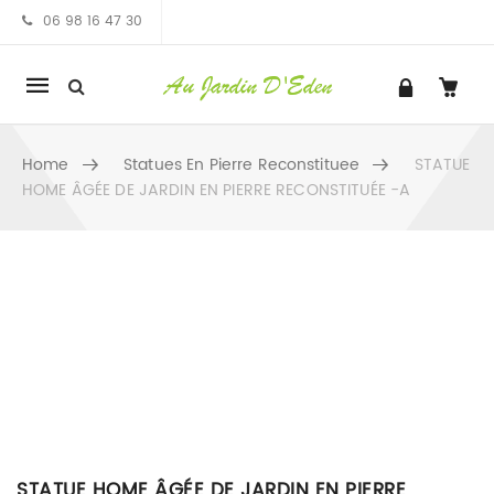
06 98 16 47 30
Mobile
navigation
Home
Statues En Pierre Reconstituee
STATUE
HOME ÂGÉE DE JARDIN EN PIERRE RECONSTITUÉE -A
Skip to content
STATUE HOME ÂGÉE DE JARDIN EN PIERRE