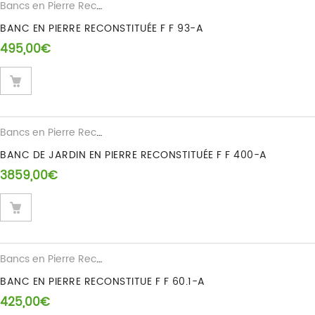
Bancs en Pierre Reconstituee
BANC EN PIERRE RECONSTITUÉE F F 93-A
495,00
€
Bancs en Pierre Reconstituee
BANC DE JARDIN EN PIERRE RECONSTITUÉE F F 400-A
3859,00
€
Bancs en Pierre Reconstituee
BANC EN PIERRE RECONSTITUE F F 60.1-A
425,00
€