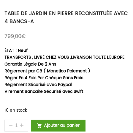
TABLE DE JARDIN EN PIERRE RECONSTITUÉE AVEC
4 BANCS-A
799,00
€
ÉTAT : Neuf
TRANSPORTS , LIVRÉ CHEZ VOUS ,LIVRAISON TOUTE L’EUROPE
Garantie Légale De 2 Ans
Règlement par CB ( Monetico Paiement )
Régler En 4 Fois Par Chèque Sans Frais
Règlement Sécurisé avec Paypal
Virement Bancaire Sécurisé avec Swift
10 en stock
QUANTITÉ DE TABLE DE JARDIN EN PIERRE RECONS
Ajouter au panier