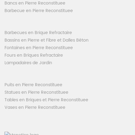
Bancs en Pierre Reconstituee
Barbecue en Pierre Reconstituee
Barbecues en Brique Refractaire
Bassins en Pierre et Fibre et Dalles Béton
Fontaines en Pierre Reconstituee
Fours en Briques Refractaire
Lampadaires de Jardin
Puits en Pierre Reconstituee
Statues en Pierre Reconstituee
Tables en Briques et Pierre Reconstituee
Vases en Pierre Reconstituee