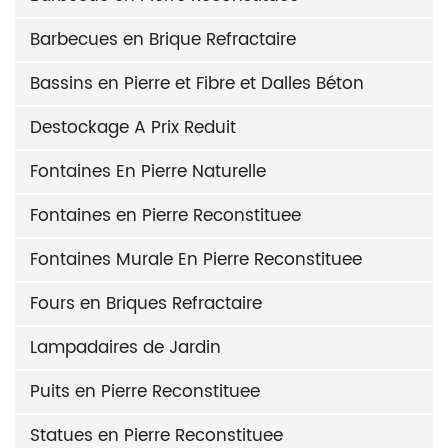
Barbecues en Brique Refractaire
Bassins en Pierre et Fibre et Dalles Béton
Destockage A Prix Reduit
Fontaines En Pierre Naturelle
Fontaines en Pierre Reconstituee
Fontaines Murale En Pierre Reconstituee
Fours en Briques Refractaire
Lampadaires de Jardin
Puits en Pierre Reconstituee
Statues en Pierre Reconstituee