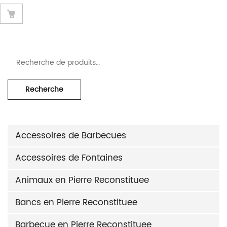
Recherche pour :
Recherche
Accessoires de Barbecues
Accessoires de Fontaines
Animaux en Pierre Reconstituee
Bancs en Pierre Reconstituee
Barbecue en Pierre Reconstituee