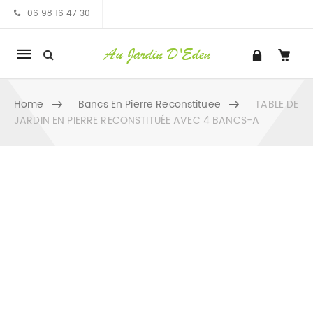
06 98 16 47 30
Mobile
navigation
Home
Bancs En Pierre Reconstituee
TABLE DE
JARDIN EN PIERRE RECONSTITUÉE AVEC 4 BANCS-A
Skip to content