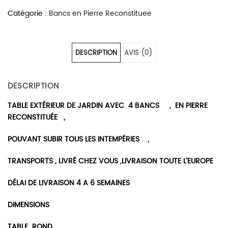
Catégorie :
Bancs en Pierre Reconstituee
DESCRIPTION
AVIS (0)
DESCRIPTION
TABLE EXTÉRIEUR DE JARDIN AVEC 4 BANCS , EN PIERRE
RECONSTITUÉE ,
POUVANT SUBIR TOUS LES INTEMPÉRIES ,
TRANSPORTS , LIVRÉ CHEZ VOUS ,LIVRAISON TOUTE L’EUROPE
DÉLAI DE LIVRAISON 4 A 6 SEMAINES
DIMENSIONS
TABLE ROND