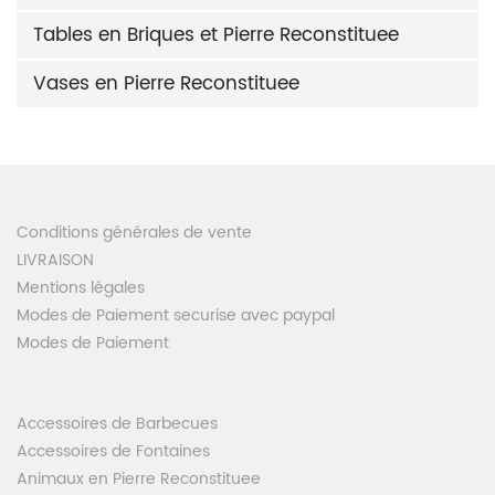
Tables en Briques et Pierre Reconstituee
Vases en Pierre Reconstituee
Conditions générales de vente
LIVRAISON
Mentions légales
Modes de Paiement securise avec paypal
Modes de Paiement
Accessoires de Barbecues
Accessoires de Fontaines
Animaux en Pierre Reconstituee