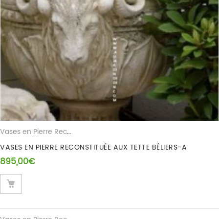
Vases en Pierre Reconstituee
VASES EN PIERRE RECONSTITUÉE AUX TETTE BÉLIERS-A
895,00
€