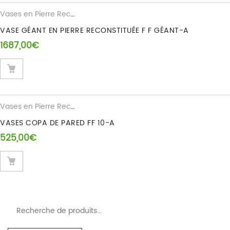
Vases en Pierre Reconstituee
VASE GÉANT EN PIERRE RECONSTITUÉE F F GÉANT-A
1687,00
€
Vases en Pierre Reconstituee
VASES COPA DE PARED FF 10-A
525,00
€
Recherche pour :