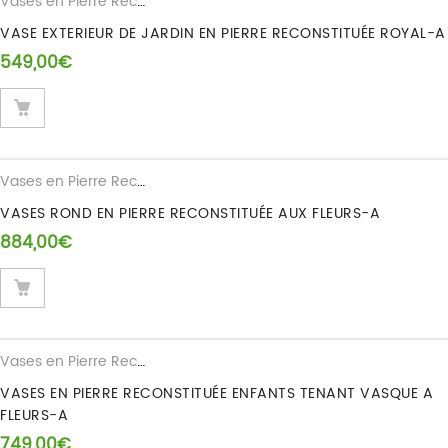
Vases en Pierre Reconstituee
VASE EXTERIEUR DE JARDIN EN PIERRE RECONSTITUÉE ROYAL-A
549,00
€
Vases en Pierre Reconstituee
VASES ROND EN PIERRE RECONSTITUÉE AUX FLEURS-A
884,00
€
Vases en Pierre Reconstituee
VASES EN PIERRE RECONSTITUÉE ENFANTS TENANT VASQUE A
FLEURS-A
749,00
€