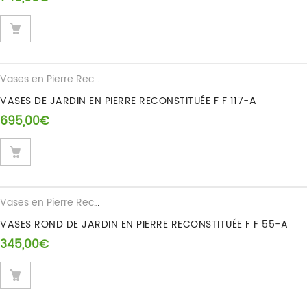
Vases en Pierre Reconstituee
VASES DE JARDIN EN PIERRE RECONSTITUÉE F F 117-A
695,00
€
Vases en Pierre Reconstituee
VASES ROND DE JARDIN EN PIERRE RECONSTITUÉE F F 55-A
345,00
€