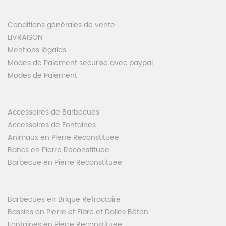
Conditions générales de vente
LIVRAISON
Mentions légales
Modes de Paiement securise avec paypal
Modes de Paiement
Accessoires de Barbecues
Accessoires de Fontaines
Animaux en Pierre Reconstituee
Bancs en Pierre Reconstituee
Barbecue en Pierre Reconstituee
Barbecues en Brique Refractaire
Bassins en Pierre et Fibre et Dalles Béton
Fontaines en Pierre Reconstituee