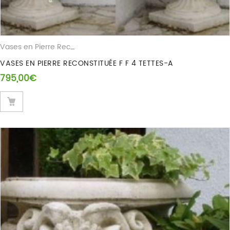
Vases en Pierre Reconstituee
VASES EN PIERRE RECONSTITUÉE F F 4 TETTES-A
795,00
€