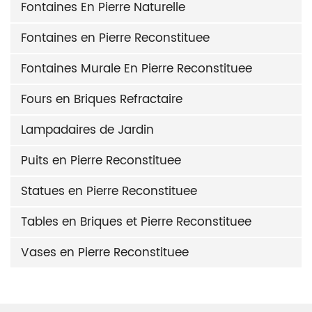
Fontaines En Pierre Naturelle
Fontaines en Pierre Reconstituee
Fontaines Murale En Pierre Reconstituee
Fours en Briques Refractaire
Lampadaires de Jardin
Puits en Pierre Reconstituee
Statues en Pierre Reconstituee
Tables en Briques et Pierre Reconstituee
Vases en Pierre Reconstituee