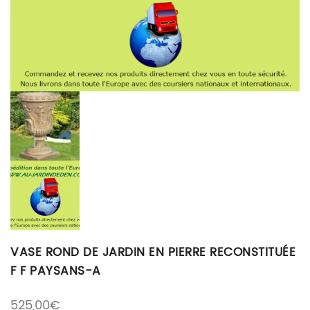
VASE ROND DE JARDIN EN PIERRE RECONSTITUÉE
F F PAYSANS-A
525,00
€