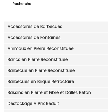
Recherche
Accessoires de Barbecues
Accessoires de Fontaines
Animaux en Pierre Reconstituee
Bancs en Pierre Reconstituee
Barbecue en Pierre Reconstituee
Barbecues en Brique Refractaire
Bassins en Pierre et Fibre et Dalles Béton
Destockage A Prix Reduit