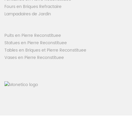
Fours en Briques Refractaire
Lampadaires de Jardin
Puits en Pierre Reconstituee
Statues en Pierre Reconstituee
Tables en Briques et Pierre Reconstituee
Vases en Pierre Reconstituee