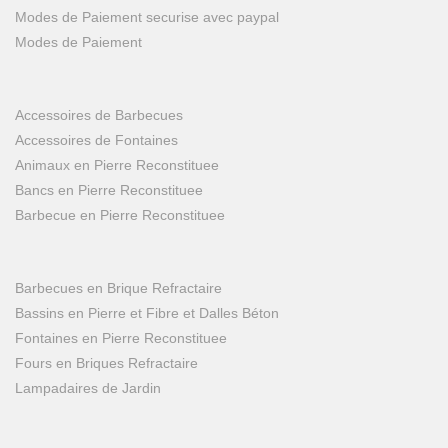
Modes de Paiement securise avec paypal
Modes de Paiement
Accessoires de Barbecues
Accessoires de Fontaines
Animaux en Pierre Reconstituee
Bancs en Pierre Reconstituee
Barbecue en Pierre Reconstituee
Barbecues en Brique Refractaire
Bassins en Pierre et Fibre et Dalles Béton
Fontaines en Pierre Reconstituee
Fours en Briques Refractaire
Lampadaires de Jardin