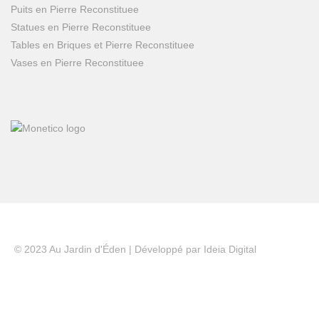
Puits en Pierre Reconstituee
Statues en Pierre Reconstituee
Tables en Briques et Pierre Reconstituee
Vases en Pierre Reconstituee
© 2023 Au Jardin d'Éden | Développé par
Ideia Digital