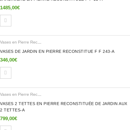
1485,00
€
Vases en Pierre Reconstituee
VASES DE JARDIN EN PIERRE RECONSTITUE F F 243-A
346,00
€
Vases en Pierre Reconstituee
VASES 2 TETTES EN PIERRE RECONSTITUÉE DE JARDIN AUX
2 TETTES-A
799,00
€