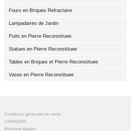
Fours en Briques Refractaire
Lampadaires de Jardin
Puits en Pierre Reconstituee
Statues en Pierre Reconstituee
Tables en Briques et Pierre Reconstituee
Vases en Pierre Reconstituee
Conditions générales de vente
LIVRAISON
Mentions légales