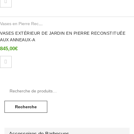
Vases en Pierre Reconstituee
VASES EXTÉRIEUR DE JARDIN EN PIERRE RECONSTITUÉE
AUX ANNEAUX-A
845,00
€
Recherche pour :
Recherche
Accessoires de Barbecues