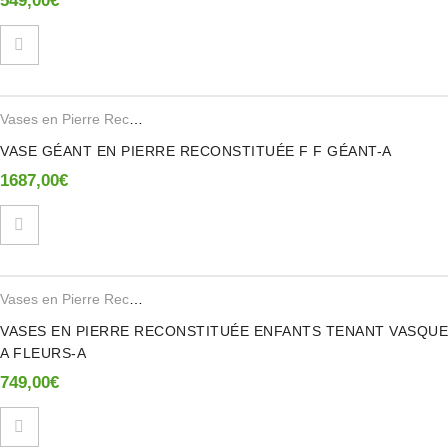
549,00
€
Vases en Pierre Reconstituee
VASE GÉANT EN PIERRE RECONSTITUÉE F F GÉANT-A
1687,00
€
Vases en Pierre Reconstituee
VASES EN PIERRE RECONSTITUÉE ENFANTS TENANT VASQUE
A FLEURS-A
749,00
€