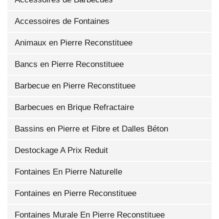
Accessoires de Fontaines
Animaux en Pierre Reconstituee
Bancs en Pierre Reconstituee
Barbecue en Pierre Reconstituee
Barbecues en Brique Refractaire
Bassins en Pierre et Fibre et Dalles Béton
Destockage A Prix Reduit
Fontaines En Pierre Naturelle
Fontaines en Pierre Reconstituee
Fontaines Murale En Pierre Reconstituee