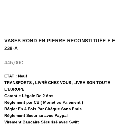
VASES ROND EN PIERRE RECONSTITUÉE F F
238-A
445,00
€
ÉTAT : Neuf
TRANSPORTS , LIVRÉ CHEZ VOUS ,LIVRAISON TOUTE
L’EUROPE
Garantie Légale De 2 Ans
Règlement par CB ( Monetico Paiement )
Régler En 4 Fois Par Chèque Sans Frais
Règlement Sécurisé avec Paypal
Virement Bancaire Sécurisé avec Swift