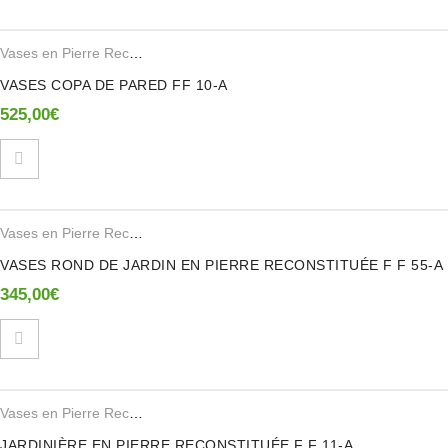
Vases en Pierre Reconstituee
VASES COPA DE PARED FF 10-A
525,00
€
Vases en Pierre Reconstituee
VASES ROND DE JARDIN EN PIERRE RECONSTITUÉE F F 55-A
345,00
€
Vases en Pierre Reconstituee
JARDINIÈRE EN PIERRE RECONSTITUÉE F F 11-A