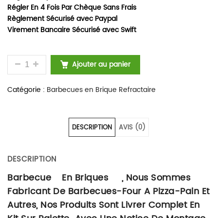
Régler En 4 Fois Par Chèque Sans Frais
Règlement Sécurisé avec Paypal
Virement Bancaire Sécurisé avec Swift
QUANTITÉ DE BARBECUE EN BRIQUES RÉFRACTAIRE 
Ajouter au panier
Catégorie :
Barbecues en Brique Refractaire
DESCRIPTION
AVIS (0)
DESCRIPTION
Barbecue En Briques , Nous Sommes
Fabricant De Barbecues-Four A Pizza-Pain Et
Autres, Nos Produits Sont Livrer Complet En