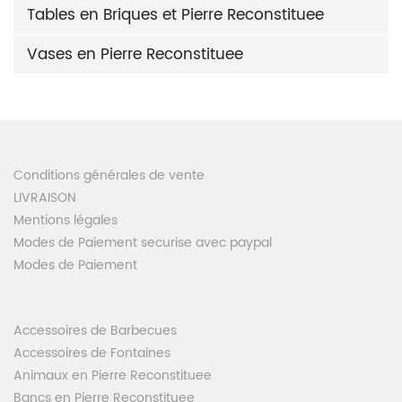
Tables en Briques et Pierre Reconstituee
Vases en Pierre Reconstituee
Conditions générales de vente
LIVRAISON
Mentions légales
Modes de Paiement securise avec paypal
Modes de Paiement
Accessoires de Barbecues
Accessoires de Fontaines
Animaux en Pierre Reconstituee
Bancs en Pierre Reconstituee