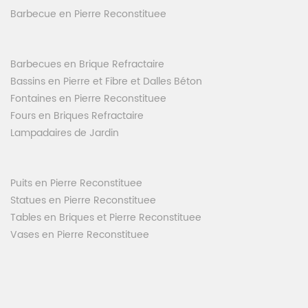
Barbecue en Pierre Reconstituee
Barbecues en Brique Refractaire
Bassins en Pierre et Fibre et Dalles Béton
Fontaines en Pierre Reconstituee
Fours en Briques Refractaire
Lampadaires de Jardin
Puits en Pierre Reconstituee
Statues en Pierre Reconstituee
Tables en Briques et Pierre Reconstituee
Vases en Pierre Reconstituee