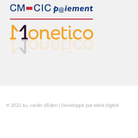
© 2023 Au Jardin d'Éden | Développé par
Ideia Digital