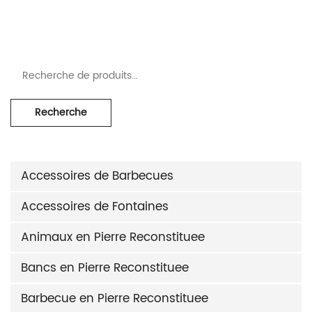
Recherche pour :
Recherche
Accessoires de Barbecues
Accessoires de Fontaines
Animaux en Pierre Reconstituee
Bancs en Pierre Reconstituee
Barbecue en Pierre Reconstituee