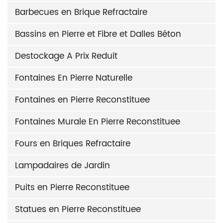
Barbecues en Brique Refractaire
Bassins en Pierre et Fibre et Dalles Béton
Destockage A Prix Reduit
Fontaines En Pierre Naturelle
Fontaines en Pierre Reconstituee
Fontaines Murale En Pierre Reconstituee
Fours en Briques Refractaire
Lampadaires de Jardin
Puits en Pierre Reconstituee
Statues en Pierre Reconstituee