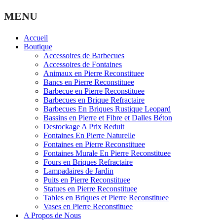
MENU
Accueil
Boutique
Accessoires de Barbecues
Accessoires de Fontaines
Animaux en Pierre Reconstituee
Bancs en Pierre Reconstituee
Barbecue en Pierre Reconstituee
Barbecues en Brique Refractaire
Barbecues En Briques Rustique Leopard
Bassins en Pierre et Fibre et Dalles Béton
Destockage A Prix Reduit
Fontaines En Pierre Naturelle
Fontaines en Pierre Reconstituee
Fontaines Murale En Pierre Reconstituee
Fours en Briques Refractaire
Lampadaires de Jardin
Puits en Pierre Reconstituee
Statues en Pierre Reconstituee
Tables en Briques et Pierre Reconstituee
Vases en Pierre Reconstituee
A Propos de Nous