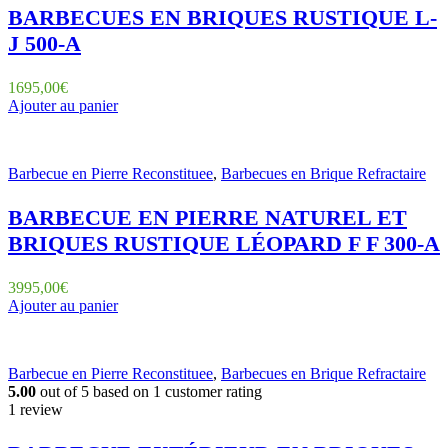
BARBECUES EN BRIQUES RUSTIQUE L-
J 500-A
1695,00
€
Ajouter au panier
Barbecue en Pierre Reconstituee
,
Barbecues en Brique Refractaire
BARBECUE EN PIERRE NATUREL ET
BRIQUES RUSTIQUE LÉOPARD F F 300-A
3995,00
€
Ajouter au panier
Barbecue en Pierre Reconstituee
,
Barbecues en Brique Refractaire
5.00
out of
5
based on
1
customer rating
1 review