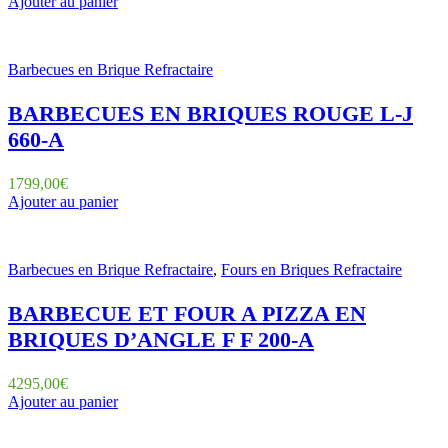
Ajouter au panier
Barbecues en Brique Refractaire
BARBECUES EN BRIQUES ROUGE L-J
660-A
1799,00
€
Ajouter au panier
Barbecues en Brique Refractaire
,
Fours en Briques Refractaire
BARBECUE ET FOUR A PIZZA EN
BRIQUES D’ANGLE F F 200-A
4295,00
€
Ajouter au panier