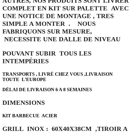
AUTRES, NOS PRODUITS SONT LIVRER
COMPLET EN KIT SUR PALETTE AVEC
UNE NOTICE DE MONTAGE , TRES
SIMPLE A MONTER . NOUS
FABRIQUONS SUR MESURE,
NECESSITE UNE DALLE DE NIVEAU
POUVANT SUBIR TOUS LES
INTEMPÉRIES
TRANSPORTS ,
LIVRÉ CHEZ VOUS ,LIVRAISON
TOUTE L’EUROPE
DÉLAI DE LIVRAISON 6 A 8 SEMAINES
DIMENSIONS
KIT BARBECUE ACIER
GRILL INOX : 60X40X38CM ,TIROIR A