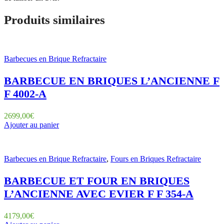
Produits similaires
Barbecues en Brique Refractaire
BARBECUE EN BRIQUES L’ANCIENNE F
F 4002-A
2699,00
€
Ajouter au panier
Barbecues en Brique Refractaire
,
Fours en Briques Refractaire
BARBECUE ET FOUR EN BRIQUES
L’ANCIENNE AVEC EVIER F F 354-A
4179,00
€