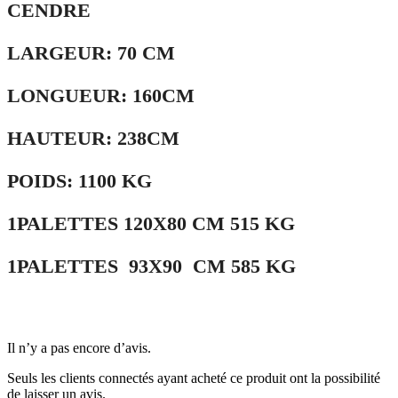
CENDRE
LARGEUR: 70 CM
LONGUEUR: 160CM
HAUTEUR: 238CM
POIDS: 1100 KG
1PALETTES 120X80 CM 515 KG
1PALETTES 93X90 CM 585 KG
Il n’y a pas encore d’avis.
Seuls les clients connectés ayant acheté ce produit ont la possibilité
de laisser un avis.