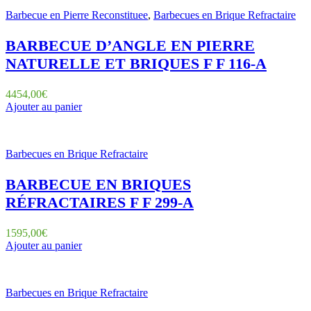
Barbecue en Pierre Reconstituee
,
Barbecues en Brique Refractaire
BARBECUE D’ANGLE EN PIERRE
NATURELLE ET BRIQUES F F 116-A
4454,00
€
Ajouter au panier
Barbecues en Brique Refractaire
BARBECUE EN BRIQUES
RÉFRACTAIRES F F 299-A
1595,00
€
Ajouter au panier
Barbecues en Brique Refractaire