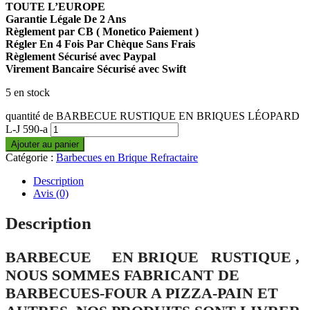
TOUTE L’EUROPE
Garantie Légale De 2 Ans
Règlement par CB ( Monetico Paiement )
Régler En 4 Fois Par Chèque Sans Frais
Règlement Sécurisé avec Paypal
Virement Bancaire Sécurisé avec Swift
5 en stock
quantité de BARBECUE RUSTIQUE EN BRIQUES LÉOPARD
L-J 590-a
Ajouter au panier
Catégorie :
Barbecues en Brique Refractaire
Description
Avis (0)
Description
BARBECUE EN BRIQUE RUSTIQUE ,
NOUS SOMMES FABRICANT DE
BARBECUES-FOUR A PIZZA-PAIN ET