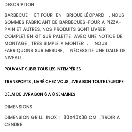
DESCRIPTION
BARBECUE ET FOUR EN BRIQUE LÉOPARD , NOUS
SOMMES FABRICANT DE BARBECUES-FOUR A PIZZA-
PAIN ET AUTRES, NOS PRODUITS SONT LIVRER
COMPLET EN KIT SUR PALETTE AVEC UNE NOTICE DE
MONTAGE , TRES SIMPLE A MONTER . NOUS
FABRIQUONS SUR MESURE, NÉCESSITE UNE DALLE DE
NIVEAU
POUVANT SUBIR TOUS LES INTEMPÉRIES
TRANSPORTS , LIVRÉ CHEZ VOUS ,LIVRAISON TOUTE L’EUROPE
DÉLAI DE LIVRAISON 6 A 8 SEMAINES
DIMENSIONS
DIMENSION GRILL INOX : 80X40X38 CM ,TIROIR A
CENDRE