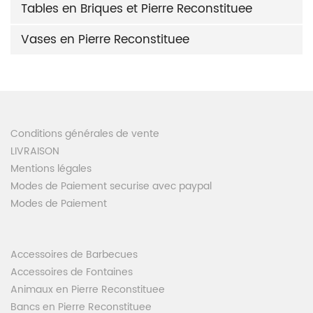
Tables en Briques et Pierre Reconstituee
Vases en Pierre Reconstituee
Conditions générales de vente
LIVRAISON
Mentions légales
Modes de Paiement securise avec paypal
Modes de Paiement
Accessoires de Barbecues
Accessoires de Fontaines
Animaux en Pierre Reconstituee
Bancs en Pierre Reconstituee