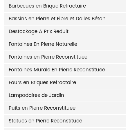
Barbecues en Brique Refractaire
Bassins en Pierre et Fibre et Dalles Béton
Destockage A Prix Reduit
Fontaines En Pierre Naturelle
Fontaines en Pierre Reconstituee
Fontaines Murale En Pierre Reconstituee
Fours en Briques Refractaire
Lampadaires de Jardin
Puits en Pierre Reconstituee
Statues en Pierre Reconstituee