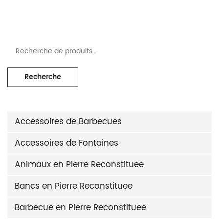
Recherche pour :
Recherche
Accessoires de Barbecues
Accessoires de Fontaines
Animaux en Pierre Reconstituee
Bancs en Pierre Reconstituee
Barbecue en Pierre Reconstituee