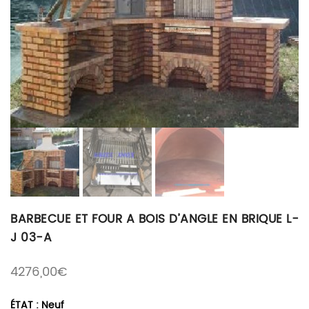
BARBECUE ET FOUR A BOIS D’ANGLE EN BRIQUE L-
J 03-A
4276,00
€
ÉTAT : Neuf