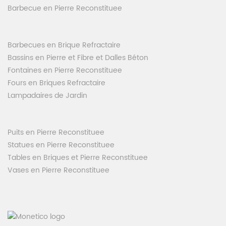
Barbecue en Pierre Reconstituee
Barbecues en Brique Refractaire
Bassins en Pierre et Fibre et Dalles Béton
Fontaines en Pierre Reconstituee
Fours en Briques Refractaire
Lampadaires de Jardin
Puits en Pierre Reconstituee
Statues en Pierre Reconstituee
Tables en Briques et Pierre Reconstituee
Vases en Pierre Reconstituee