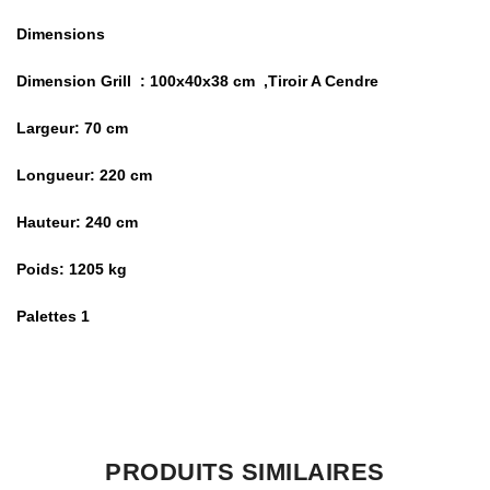
Dimensions
Dimension Grill : 100x40x38 cm ,Tiroir A Cendre
Largeur: 70 cm
Longueur: 220 cm
Hauteur: 240 cm
Poids: 1205 kg
Palettes 1
Il n’y a pas encore d’avis.
PRODUITS SIMILAIRES