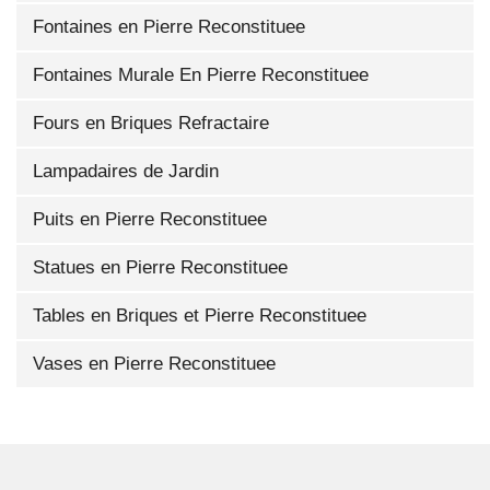
Fontaines en Pierre Reconstituee
Fontaines Murale En Pierre Reconstituee
Fours en Briques Refractaire
Lampadaires de Jardin
Puits en Pierre Reconstituee
Statues en Pierre Reconstituee
Tables en Briques et Pierre Reconstituee
Vases en Pierre Reconstituee