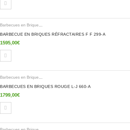
Barbecues en Brique Refractaire
BARBECUE EN BRIQUES RÉFRACTAIRES F F 299-A
1595,00
€
Barbecues en Brique Refractaire
BARBECUES EN BRIQUES ROUGE L-J 660-A
1799,00
€
Barbecues en Brique Refractaire