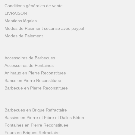
Conditions générales de vente
LIVRAISON
Mentions légales
Modes de Paiement securise avec paypal
Modes de Paiement
Accessoires de Barbecues
Accessoires de Fontaines
Animaux en Pierre Reconstituee
Bancs en Pierre Reconstituee
Barbecue en Pierre Reconstituee
Barbecues en Brique Refractaire
Bassins en Pierre et Fibre et Dalles Béton
Fontaines en Pierre Reconstituee
Fours en Briques Refractaire