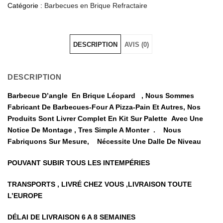
Catégorie :
Barbecues en Brique Refractaire
DESCRIPTION
AVIS (0)
DESCRIPTION
Barbecue D’angle En Brique Léopard , Nous Sommes
Fabricant De Barbecues-Four A Pizza-Pain Et Autres, Nos
Produits Sont Livrer Complet En Kit Sur Palette Avec Une
Notice De Montage , Tres Simple A Monter . Nous
Fabriquons Sur Mesure, Nécessite Une Dalle De Niveau
POUVANT SUBIR TOUS LES INTEMPÉRIES
TRANSPORTS , LIVRÉ CHEZ VOUS ,LIVRAISON TOUTE
L’EUROPE
DÉLAI DE LIVRAISON 6 A 8 SEMAINES