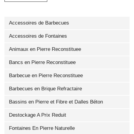
Accessoires de Barbecues
Accessoires de Fontaines
Animaux en Pierre Reconstituee
Bancs en Pierre Reconstituee
Barbecue en Pierre Reconstituee
Barbecues en Brique Refractaire
Bassins en Pierre et Fibre et Dalles Béton
Destockage A Prix Reduit
Fontaines En Pierre Naturelle