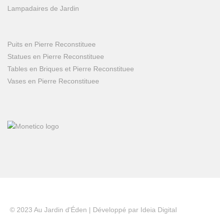
Lampadaires de Jardin
Puits en Pierre Reconstituee
Statues en Pierre Reconstituee
Tables en Briques et Pierre Reconstituee
Vases en Pierre Reconstituee
© 2023 Au Jardin d'Éden | Développé par
Ideia Digital