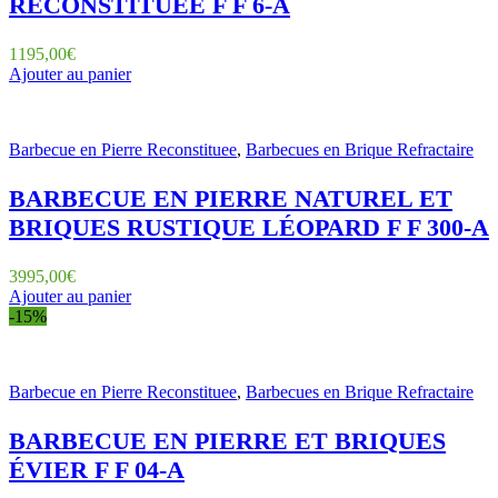
RECONSTITUÉE F F 6-A
1195,00
€
Ajouter au panier
Barbecue en Pierre Reconstituee
,
Barbecues en Brique Refractaire
BARBECUE EN PIERRE NATUREL ET
BRIQUES RUSTIQUE LÉOPARD F F 300-A
3995,00
€
Ajouter au panier
-15%
Barbecue en Pierre Reconstituee
,
Barbecues en Brique Refractaire
BARBECUE EN PIERRE ET BRIQUES
ÉVIER F F 04-A