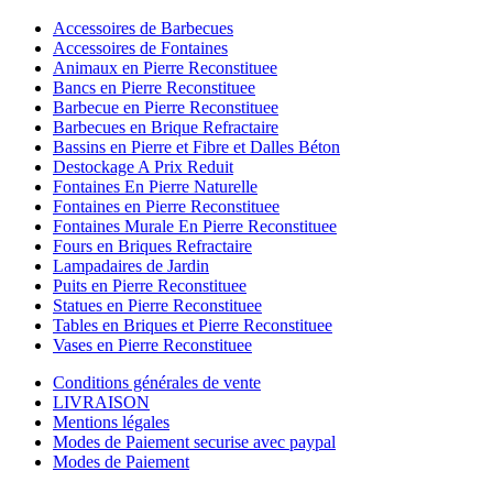
Accessoires de Barbecues
Accessoires de Fontaines
Animaux en Pierre Reconstituee
Bancs en Pierre Reconstituee
Barbecue en Pierre Reconstituee
Barbecues en Brique Refractaire
Bassins en Pierre et Fibre et Dalles Béton
Destockage A Prix Reduit
Fontaines En Pierre Naturelle
Fontaines en Pierre Reconstituee
Fontaines Murale En Pierre Reconstituee
Fours en Briques Refractaire
Lampadaires de Jardin
Puits en Pierre Reconstituee
Statues en Pierre Reconstituee
Tables en Briques et Pierre Reconstituee
Vases en Pierre Reconstituee
Conditions générales de vente
LIVRAISON
Mentions légales
Modes de Paiement securise avec paypal
Modes de Paiement