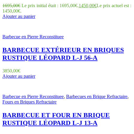
1695,00
€
Le prix initial était : 1695,00€.
1450,00
€
Le prix actuel est :
1450,00€.
Ajouter au panier
Barbecue en Pierre Reconstituee
BARBECUE EXTÉRIEUR EN BRIQUES
RUSTIQUE LÉOPARD L-J 56-A
3850,00
€
Ajouter au panier
Barbecue en Pierre Reconstituee
,
Barbecues en Brique Refractaire
,
Fours en Briques Refractaire
BARBECUE ET FOUR EN BRIQUE
RUSTIQUE LÉOPARD L-J 13-A