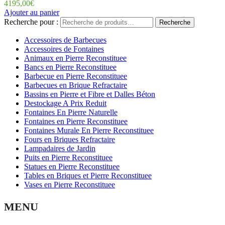
4195,00
€
Ajouter au panier
Recherche pour :
Recherche
Accessoires de Barbecues
Accessoires de Fontaines
Animaux en Pierre Reconstituee
Bancs en Pierre Reconstituee
Barbecue en Pierre Reconstituee
Barbecues en Brique Refractaire
Bassins en Pierre et Fibre et Dalles Béton
Destockage A Prix Reduit
Fontaines En Pierre Naturelle
Fontaines en Pierre Reconstituee
Fontaines Murale En Pierre Reconstituee
Fours en Briques Refractaire
Lampadaires de Jardin
Puits en Pierre Reconstituee
Statues en Pierre Reconstituee
Tables en Briques et Pierre Reconstituee
Vases en Pierre Reconstituee
MENU