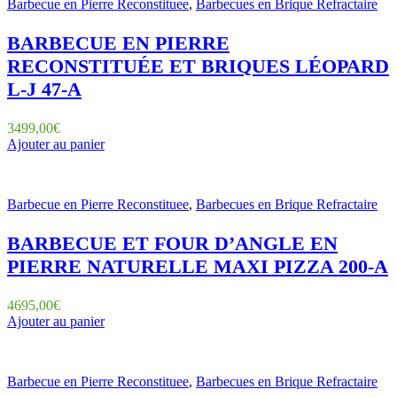
Barbecue en Pierre Reconstituee
,
Barbecues en Brique Refractaire
BARBECUE EN PIERRE
RECONSTITUÉE ET BRIQUES LÉOPARD
L-J 47-A
3499,00
€
Ajouter au panier
Barbecue en Pierre Reconstituee
,
Barbecues en Brique Refractaire
BARBECUE ET FOUR D’ANGLE EN
PIERRE NATURELLE MAXI PIZZA 200-A
4695,00
€
Ajouter au panier
Barbecue en Pierre Reconstituee
,
Barbecues en Brique Refractaire