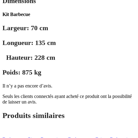
Dimensions
Kit Barbecue
Largeur: 70 cm
Longueur: 135 cm
Hauteur: 228 cm
Poids: 875 kg
Il n’y a pas encore d’avis.
Seuls les clients connectés ayant acheté ce produit ont la possibilité
de laisser un avis.
Produits similaires