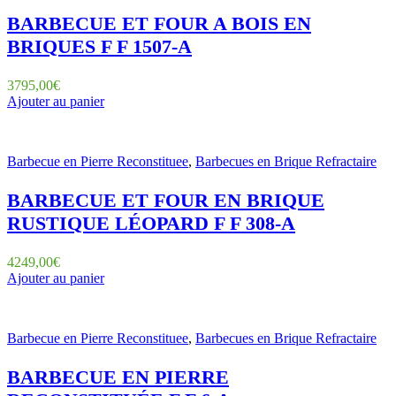
BARBECUE ET FOUR A BOIS EN
BRIQUES F F 1507-A
3795,00
€
Ajouter au panier
Barbecue en Pierre Reconstituee
,
Barbecues en Brique Refractaire
BARBECUE ET FOUR EN BRIQUE
RUSTIQUE LÉOPARD F F 308-A
4249,00
€
Ajouter au panier
Barbecue en Pierre Reconstituee
,
Barbecues en Brique Refractaire
BARBECUE EN PIERRE