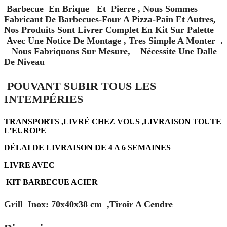
Barbecue En Brique Et Pierre , Nous Sommes
Fabricant De Barbecues-Four A Pizza-Pain Et Autres,
Nos Produits Sont Livrer Complet En Kit Sur Palette
Avec Une Notice De Montage , Tres Simple A Monter .
Nous Fabriquons Sur Mesure, Nécessite Une Dalle
De Niveau
POUVANT SUBIR TOUS LES
INTEMPÉRIES
TRANSPORTS ,LIVRÉ CHEZ VOUS ,LIVRAISON TOUTE
L’EUROPE
DÉLAI DE LIVRAISON DE 4 A 6 SEMAINES
LIVRE AVEC
KIT BARBECUE ACIER
Grill Inox: 70x40x38 cm ,Tiroir A Cendre