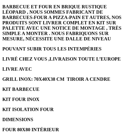
BARBECUE ET FOUR EN BRIQUE RUSTIQUE
LÉOPARD , NOUS SOMMES FABRICANT DE
BARBECUES-FOUR A PIZZA-PAIN ET AUTRES, NOS
PRODUITS SONT LIVRER COMPLET EN KIT SUR
PALETTE AVEC UNE NOTICE DE MONTAGE , TRÈS
SIMPLE A MONTER . NOUS FABRIQUONS SUR
MESURE, NÉCESSITE UNE DALLE DE NIVEAU
POUVANT SUBIR TOUS LES INTEMPÉRIES
LIVRÉ CHEZ VOUS ,LIVRAISON TOUTE L’EUROPE
LIVRE AVEC
GRILL INOX: 70X40X38 CM TIROIR A CENDRE
KIT BARBECUE
KIT FOUR INOX
KIT ISOLATION FOUR
DIMENSIONS
FOUR 80X80 INTÉRIEUR