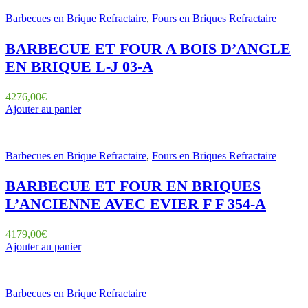
Barbecues en Brique Refractaire
,
Fours en Briques Refractaire
BARBECUE ET FOUR A BOIS D’ANGLE
EN BRIQUE L-J 03-A
4276,00
€
Ajouter au panier
Barbecues en Brique Refractaire
,
Fours en Briques Refractaire
BARBECUE ET FOUR EN BRIQUES
L’ANCIENNE AVEC EVIER F F 354-A
4179,00
€
Ajouter au panier
Barbecues en Brique Refractaire