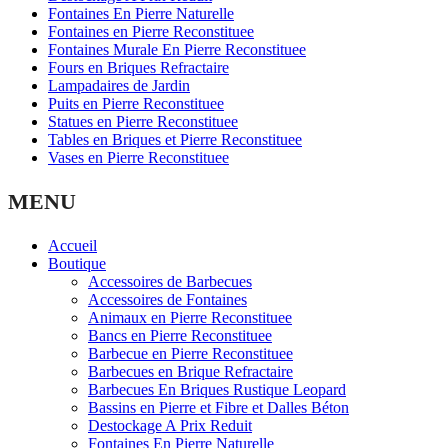
Fontaines En Pierre Naturelle
Fontaines en Pierre Reconstituee
Fontaines Murale En Pierre Reconstituee
Fours en Briques Refractaire
Lampadaires de Jardin
Puits en Pierre Reconstituee
Statues en Pierre Reconstituee
Tables en Briques et Pierre Reconstituee
Vases en Pierre Reconstituee
MENU
Accueil
Boutique
Accessoires de Barbecues
Accessoires de Fontaines
Animaux en Pierre Reconstituee
Bancs en Pierre Reconstituee
Barbecue en Pierre Reconstituee
Barbecues en Brique Refractaire
Barbecues En Briques Rustique Leopard
Bassins en Pierre et Fibre et Dalles Béton
Destockage A Prix Reduit
Fontaines En Pierre Naturelle