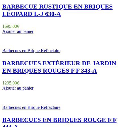
BARBECUE RUSTIQUE EN BRIQUES
LÉOPARD L-J 630-A
1695,00
€
Ajouter au panier
Barbecues en Brique Refractaire
BARBECUES EXTÉRIEUR DE JARDIN
EN BRIQUES ROUGES F F 343-A
1295,00
€
Ajouter au panier
Barbecues en Brique Refractaire
BARBECUES EN BRIQUES ROUGE F F