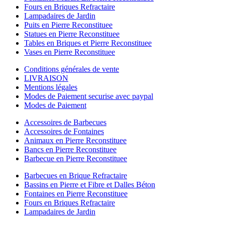
Fours en Briques Refractaire
Lampadaires de Jardin
Puits en Pierre Reconstituee
Statues en Pierre Reconstituee
Tables en Briques et Pierre Reconstituee
Vases en Pierre Reconstituee
Conditions générales de vente
LIVRAISON
Mentions légales
Modes de Paiement securise avec paypal
Modes de Paiement
Accessoires de Barbecues
Accessoires de Fontaines
Animaux en Pierre Reconstituee
Bancs en Pierre Reconstituee
Barbecue en Pierre Reconstituee
Barbecues en Brique Refractaire
Bassins en Pierre et Fibre et Dalles Béton
Fontaines en Pierre Reconstituee
Fours en Briques Refractaire
Lampadaires de Jardin