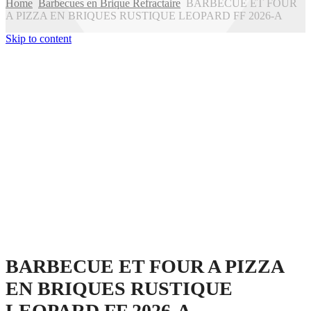
Home
Barbecues en Brique Refractaire
BARBECUE ET FOUR
A PIZZA EN BRIQUES RUSTIQUE LEOPARD FF 2026-A
Skip to content
BARBECUE ET FOUR A PIZZA
EN BRIQUES RUSTIQUE
LEOPARD FF 2026-A