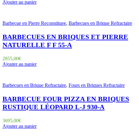
Ajouter au panier
Barbecue en Pierre Reconstituee
,
Barbecues en Brique Refractaire
BARBECUES EN BRIQUES ET PIERRE
NATURELLE F F 55-A
2855,00
€
Ajouter au panier
Barbecues en Brique Refractaire
,
Fours en Briques Refractaire
BARBECUE FOUR PIZZA EN BRIQUES
RUSTIQUE LÉOPARD L-J 930-A
3695,00
€
Ajouter au panier