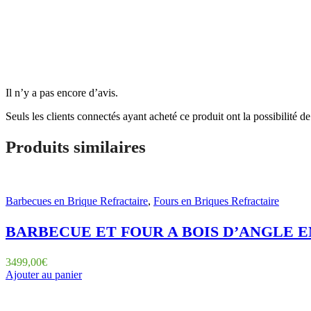
Il n’y a pas encore d’avis.
Seuls les clients connectés ayant acheté ce produit ont la possibilité de 
Produits similaires
Barbecues en Brique Refractaire
,
Fours en Briques Refractaire
BARBECUE ET FOUR A BOIS D’ANGLE E
3499,00
€
Ajouter au panier