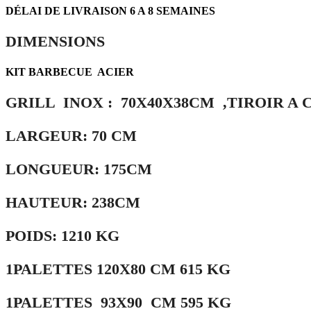
DÉLAI
DE LIVRAISON 6 A 8 SEMAINES
DIMENSIONS
KIT BARBECUE ACIER
GRILL INOX : 70X40X38CM ,TIROIR A
LARGEUR: 70 CM
LONGUEUR: 175CM
HAUTEUR: 238CM
POIDS: 1210 KG
1PALETTES 120X80 CM 615 KG
1PALETTES 93X90 CM 595 KG