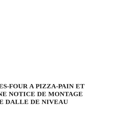
-FOUR A PIZZA-PAIN ET
UNE NOTICE DE MONTAGE
E DALLE DE NIVEAU