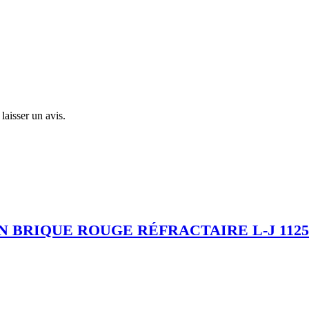
laisser un avis.
N BRIQUE ROUGE RÉFRACTAIRE L-J 1125