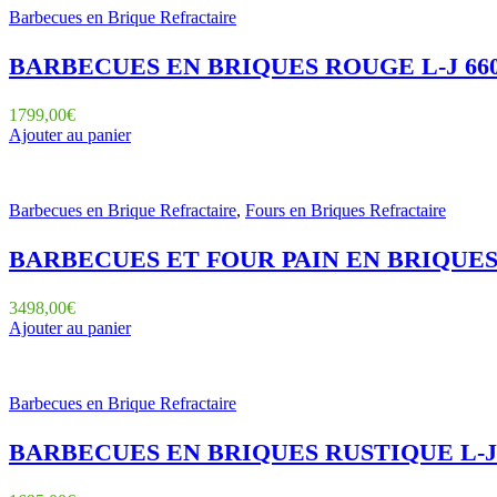
Barbecues en Brique Refractaire
BARBECUES EN BRIQUES ROUGE L-J 66
1799,00
€
Ajouter au panier
Barbecues en Brique Refractaire
,
Fours en Briques Refractaire
BARBECUES ET FOUR PAIN EN BRIQUES 
3498,00
€
Ajouter au panier
Barbecues en Brique Refractaire
BARBECUES EN BRIQUES RUSTIQUE L-J 