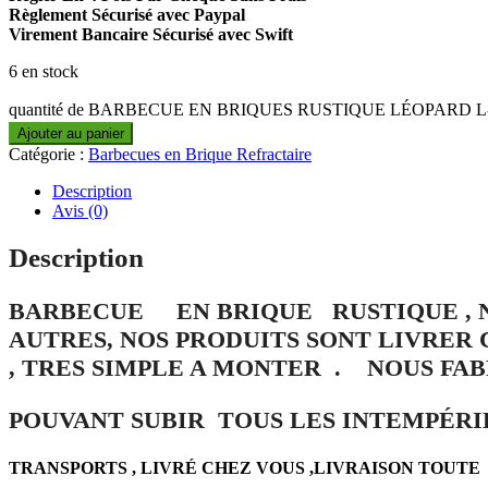
Règlement Sécurisé avec Paypal
Virement Bancaire Sécurisé avec Swift
6 en stock
quantité de BARBECUE EN BRIQUES RUSTIQUE LÉOPARD L-
Ajouter au panier
Catégorie :
Barbecues en Brique Refractaire
Description
Avis (0)
Description
BARBECUE EN BRIQUE RUSTIQUE , N
AUTRES, NOS PRODUITS SONT LIVRER
, TRES SIMPLE A MONTER . NOUS FA
POUVANT SUBIR TOUS LES INTEMPÉRI
TRANSPORTS ,
LIVRÉ CHEZ VOUS ,LIVRAISON TOUTE