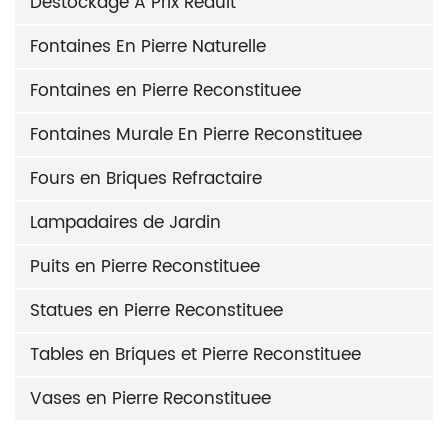
Destockage A Prix Reduit
Fontaines En Pierre Naturelle
Fontaines en Pierre Reconstituee
Fontaines Murale En Pierre Reconstituee
Fours en Briques Refractaire
Lampadaires de Jardin
Puits en Pierre Reconstituee
Statues en Pierre Reconstituee
Tables en Briques et Pierre Reconstituee
Vases en Pierre Reconstituee