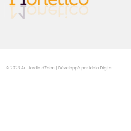
© 2023 Au Jardin d'Éden | Développé par
Ideia Digital