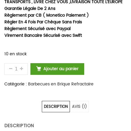
TRANSPORTS , LIVRÉ CHEZ VOUS ,LIVRAISON TOUTE L’EUROPE
Garantie Légale De 2 Ans
Règlement par CB ( Monetico Paiement )
Régler En 4 Fois Par Chèque Sans Frais
Règlement Sécurisé avec Paypal
Virement Bancaire Sécurisé avec Swift
10 en stock
QUANTITÉ DE BARBECUES EN BRIQUES RUSTIQUE L
Ajouter au panier
Catégorie :
Barbecues en Brique Refractaire
DESCRIPTION
AVIS (1)
DESCRIPTION