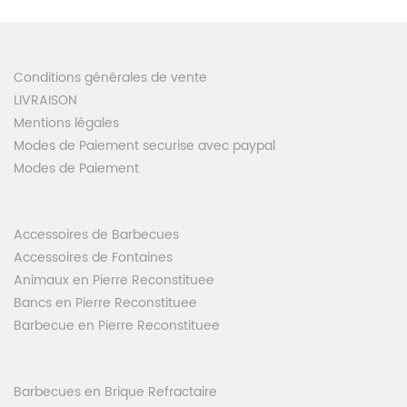
Conditions générales de vente
LIVRAISON
Mentions légales
Modes de Paiement securise avec paypal
Modes de Paiement
Accessoires de Barbecues
Accessoires de Fontaines
Animaux en Pierre Reconstituee
Bancs en Pierre Reconstituee
Barbecue en Pierre Reconstituee
Barbecues en Brique Refractaire