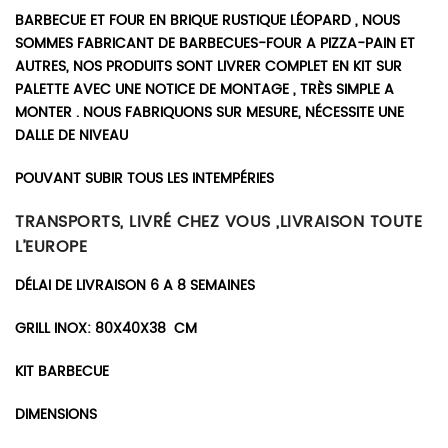
BARBECUE ET FOUR EN BRIQUE RUSTIQUE LÉOPARD , NOUS
SOMMES FABRICANT DE BARBECUES-FOUR A PIZZA-PAIN ET
AUTRES, NOS PRODUITS SONT LIVRER COMPLET EN KIT SUR
PALETTE AVEC UNE NOTICE DE MONTAGE , TRÈS SIMPLE A
MONTER . NOUS FABRIQUONS SUR MESURE, NÉCESSITE UNE
DALLE DE NIVEAU
POUVANT SUBIR TOUS LES INTEMPÉRIES
TRANSPORTS, LIVRÉ CHEZ VOUS ,LIVRAISON TOUTE
L’EUROPE
DÉLAI DE LIVRAISON 6 A 8 SEMAINES
GRILL INOX: 80X40X38 CM
KIT BARBECUE
DIMENSIONS