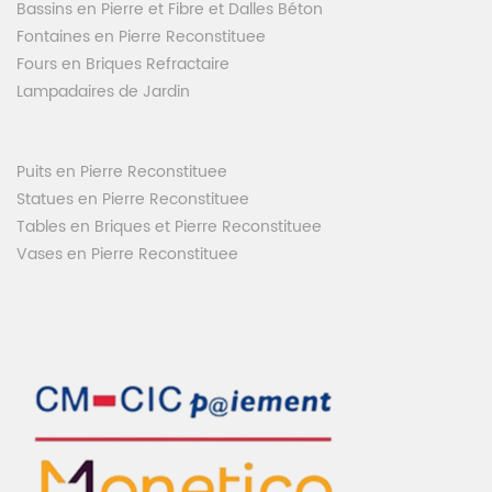
Bassins en Pierre et Fibre et Dalles Béton
Fontaines en Pierre Reconstituee
Fours en Briques Refractaire
Lampadaires de Jardin
Puits en Pierre Reconstituee
Statues en Pierre Reconstituee
Tables en Briques et Pierre Reconstituee
Vases en Pierre Reconstituee