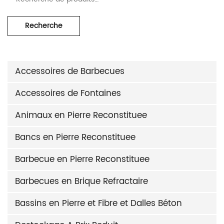
Recherche
Accessoires de Barbecues
Accessoires de Fontaines
Animaux en Pierre Reconstituee
Bancs en Pierre Reconstituee
Barbecue en Pierre Reconstituee
Barbecues en Brique Refractaire
Bassins en Pierre et Fibre et Dalles Béton